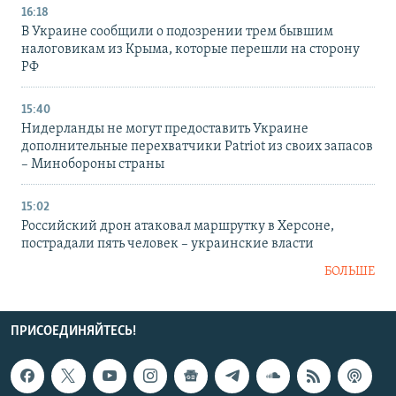
16:18
В Украине сообщили о подозрении трем бывшим
налоговикам из Крыма, которые перешли на сторону
РФ
15:40
Нидерланды не могут предоставить Украине
дополнительные перехватчики Patriot из своих запасов
– Минобороны страны
15:02
Российский дрон атаковал маршрутку в Херсоне,
пострадали пять человек – украинские власти
БОЛЬШЕ
ПРИСОЕДИНЯЙТЕСЬ!