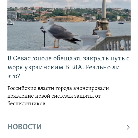
В Севастополе обещают закрыть путь с
моря украинским БпЛА. Реально ли
это?
Российские власти города анонсировали
появление новой системы защиты от
беспилотников
НОВОСТИ