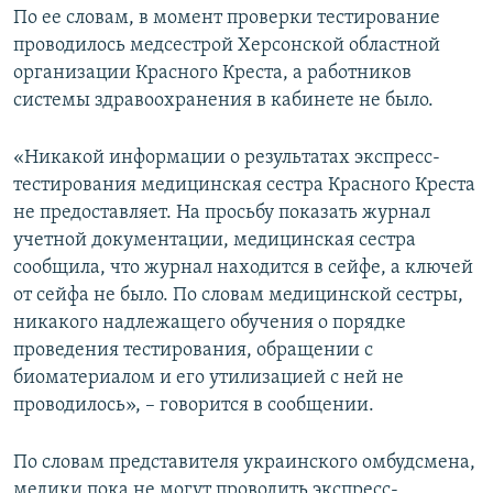
По ее словам, в момент проверки тестирование
проводилось медсестрой Херсонской областной
организации Красного Креста, а работников
системы здравоохранения в кабинете не было.
«Никакой информации о результатах экспресс-
тестирования медицинская сестра Красного Креста
не предоставляет. На просьбу показать журнал
учетной документации, медицинская сестра
сообщила, что журнал находится в сейфе, а ключей
от сейфа не было. По словам медицинской сестры,
никакого надлежащего обучения о порядке
проведения тестирования, обращении с
биоматериалом и его утилизацией с ней не
проводилось», – говорится в сообщении.
По словам представителя украинского омбудсмена,
медики пока не могут проводить экспресс-