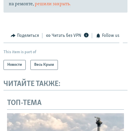
на ремонте,
решили закрыть.
Поделиться
Читать без VPN
Follow us
This item is part of
Новости
Весь Крым
ЧИТАЙТЕ ТАКЖЕ:
ТОП-ТЕМА