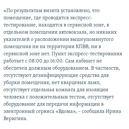
«По результатам визита установлено, что
помещение, где проводится экспресс-
тестирование, находится в сервисной зоне, в
отдельном помещении автовокзала, но никаких
указателей о расположении вышеупомянутого
помещения ни на территории КПВВ, ни в
сервисной зоне нет. Пункт экспресс-тестирования
работает с 08:00 до 16:00. Сам кабинет не
обеспечен должным оборудованием. В частности,
отсутствуют дезинфицирующие средства для
уборки помещения, нет кварцевых ламп,
отсутствует отдельная комната для изоляции
человека с положительным тестом, отсутствует
оборудование для передачи информации в
электронный сервиса «Вдома», – сообщила Ирина
Веригина.