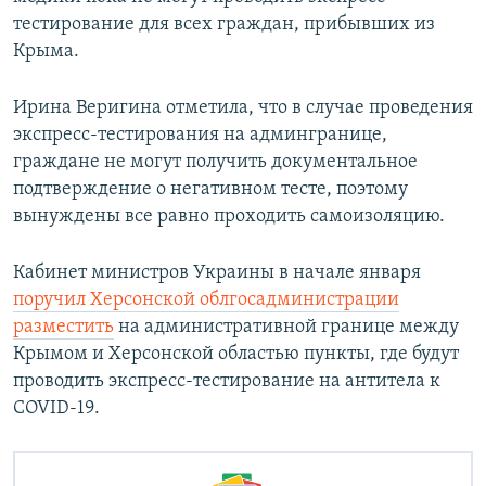
тестирование для всех граждан, прибывших из
Крыма.
Ирина Веригина отметила, что в случае проведения
экспресс-тестирования на админгранице,
граждане не могут получить документальное
подтверждение о негативном тесте, поэтому
вынуждены все равно проходить самоизоляцию.
Кабинет министров Украины в начале января
поручил Херсонской облгосадминистрации
разместить
на административной границе между
Крымом и Херсонской областью пункты, где будут
проводить экспресс-тестирование на антитела к
COVID-19.