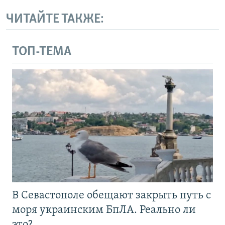
ЧИТАЙТЕ ТАКЖЕ:
ТОП-ТЕМА
В Севастополе обещают закрыть путь с
моря украинским БпЛА. Реально ли
это?