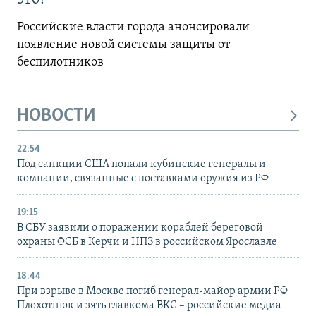
Российские власти города анонсировали
появление новой системы защиты от
беспилотников
НОВОСТИ
22:54
Под санкции США попали кубинские генералы и
компании, связанные с поставками оружия из РФ
19:15
В СБУ заявили о поражении кораблей береговой
охраны ФСБ в Керчи и НПЗ в российском Ярославле
18:44
При взрыве в Москве погиб генерал-майор армии РФ
Плохотнюк и зять главкома ВКС – российские медиа