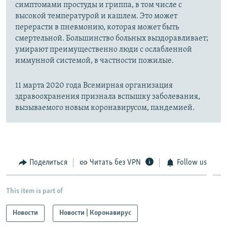
симптомами простуды и гриппа, в том числе с
высокой температурой и кашлем. Это может
перерасти в пневмонию, которая может быть
смертельной. Большинство больных выздоравливает;
умирают преимущественно люди с ослабленной
иммунной системой, в частности пожилые.
11 марта 2020 года Всемирная организация
здравоохранения признала вспышку заболевания,
вызываемого новым коронавирусом, пандемией.
Поделиться
Читать без VPN
Follow us
This item is part of
Новости
Новости | Коронавирус