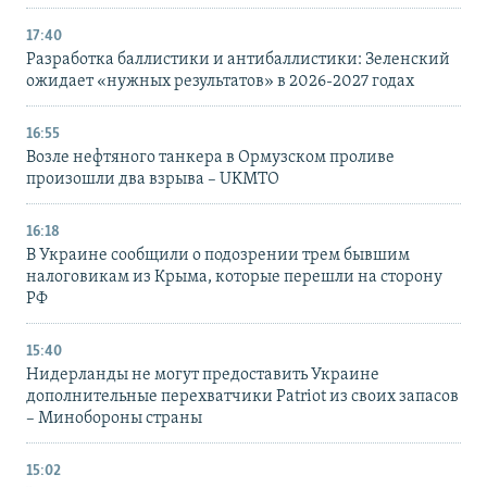
17:40
Разработка баллистики и антибаллистики: Зеленский
ожидает «нужных результатов» в 2026-2027 годах
16:55
Возле нефтяного танкера в Ормузском проливе
произошли два взрыва – UKMTO
16:18
В Украине сообщили о подозрении трем бывшим
налоговикам из Крыма, которые перешли на сторону
РФ
15:40
Нидерланды не могут предоставить Украине
дополнительные перехватчики Patriot из своих запасов
– Минобороны страны
15:02