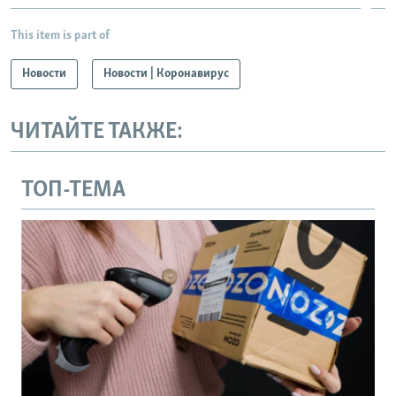
This item is part of
Новости
Новости | Коронавирус
ЧИТАЙТЕ ТАКЖЕ:
ТОП-ТЕМА