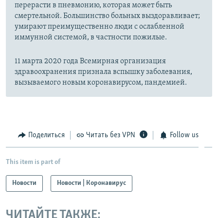
перерасти в пневмонию, которая может быть
смертельной. Большинство больных выздоравливает;
умирают преимущественно люди с ослабленной
иммунной системой, в частности пожилые.
11 марта 2020 года Всемирная организация
здравоохранения признала вспышку заболевания,
вызываемого новым коронавирусом, пандемией.
Поделиться
Читать без VPN
Follow us
This item is part of
Новости
Новости | Коронавирус
ЧИТАЙТЕ ТАКЖЕ: