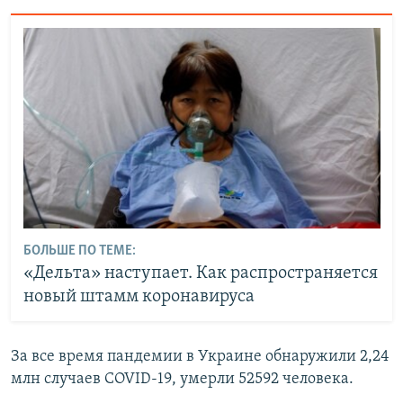
БОЛЬШЕ ПО ТЕМЕ:
«Дельта» наступает. Как распространяется
новый штамм коронавируса
За все время пандемии в Украине обнаружили 2,24
млн случаев COVID-19, умерли 52592 человека.