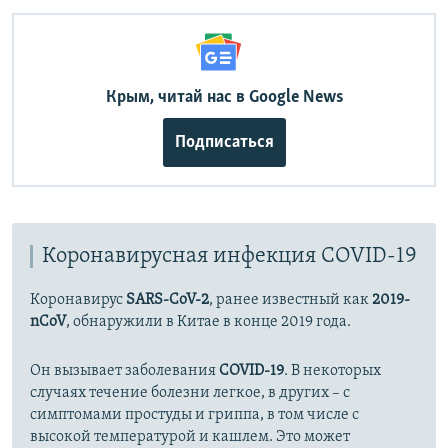
Крым, читай нас в Google News
Подписаться
Коронавирусная инфекция COVID-19
Коронавирус
SARS-CoV-2
, ранее известный как
2019-
nCoV
, обнаружили в Китае в конце 2019 года.
Он вызывает заболевания
COVID-19
. В некоторых
случаях течение болезни легкое, в других – с
симптомами простуды и гриппа, в том числе с
высокой температурой и кашлем. Это может