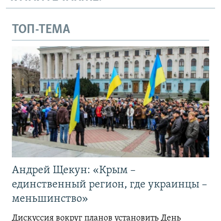
ТОП-ТЕМА
Андрей Щекун: «Крым –
единственный регион, где украинцы –
меньшинство»
Дискуссия вокруг планов установить День