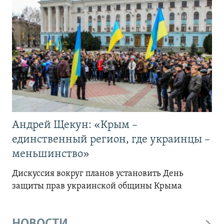
Андрей Щекун: «Крым –
единственный регион, где украинцы –
меньшинство»
Дискуссия вокруг планов установить День
защиты прав украинской общины Крыма