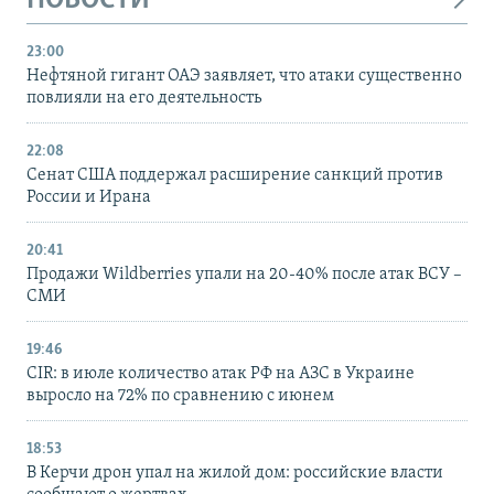
НОВОСТИ
23:00
Нефтяной гигант ОАЭ заявляет, что атаки существенно
повлияли на его деятельность
22:08
Сенат США поддержал расширение санкций против
России и Ирана
20:41
Продажи Wildberries упали на 20-40% после атак ВСУ –
СМИ
19:46
CIR: в июле количество атак РФ на АЗС в Украине
выросло на 72% по сравнению с июнем
18:53
В Керчи дрон упал на жилой дом: российские власти