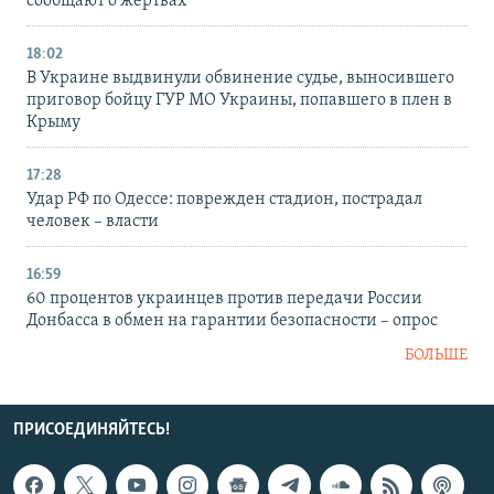
сообщают о жертвах
18:02
В Украине выдвинули обвинение судье, выносившего
приговор бойцу ГУР МО Украины, попавшего в плен в
Крыму
17:28
Удар РФ по Одессе: поврежден стадион, пострадал
человек – власти
16:59
60 процентов украинцев против передачи России
Донбасса в обмен на гарантии безопасности – опрос
БОЛЬШЕ
ПРИСОЕДИНЯЙТЕСЬ!