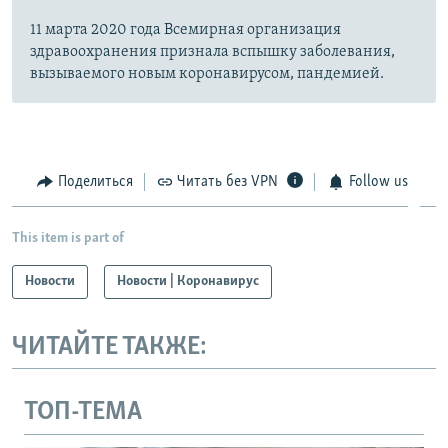
11 марта 2020 года Всемирная организация
здравоохранения признала вспышку заболевания,
вызываемого новым коронавирусом, пандемией.
Поделиться
Читать без VPN
Follow us
This item is part of
Новости
Новости | Коронавирус
ЧИТАЙТЕ ТАКЖЕ:
ТОП-ТЕМА