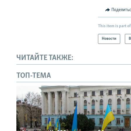
Поделить
This item is part of
Новости
В
ЧИТАЙТЕ ТАКЖЕ:
ТОП-ТЕМА