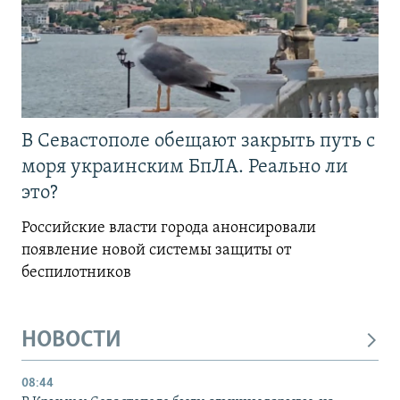
В Севастополе обещают закрыть путь с
моря украинским БпЛА. Реально ли
это?
Российские власти города анонсировали
появление новой системы защиты от
беспилотников
НОВОСТИ
08:44