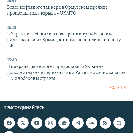
16:55
Возле нефтяного танкера в Ормузском проливе
произошли два взрыва – UKMTO
16:18
В Украине сообщили о подозрении трем бывшим
налоговикам из Крыма, которые перешли на сторону
РФ
15:40
Нидерланды не могут предоставить Украине
дополнительные перехватчики Patriot из своих запасов
– Минобороны страны
БОЛЬШЕ
ПРИСОЕДИНЯЙТЕСЬ!