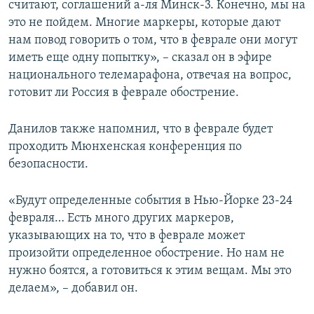
считают, соглашений а-ля Минск-3. Конечно, мы на
это не пойдем. Многие маркеры, которые дают
нам повод говорить о том, что в феврале они могут
иметь еще одну попытку», – сказал он в эфире
национального телемарафона, отвечая на вопрос,
готовит ли Россия в феврале обострение.
Данилов также напомнил, что в феврале будет
проходить Мюнхенская конференция по
безопасности.
«Будут определенные события в Нью-Йорке 23-24
февраля… Есть много других маркеров,
указывающих на то, что в феврале может
произойти определенное обострение. Но нам не
нужно боятся, а готовиться к этим вещам. Мы это
делаем», – добавил он.