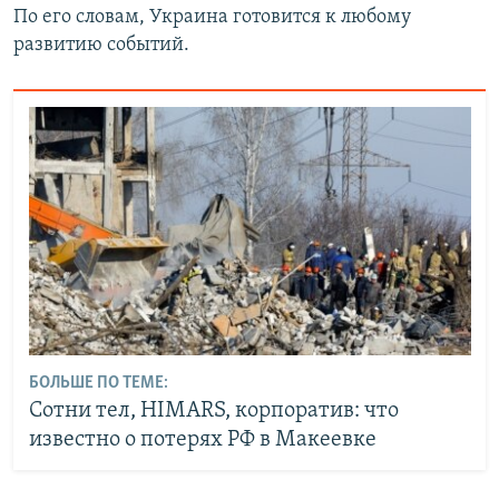
По его словам, Украина готовится к любому
развитию событий.
БОЛЬШЕ ПО ТЕМЕ:
Сотни тел, HIMARS, корпоратив: что
известно о потерях РФ в Макеевке