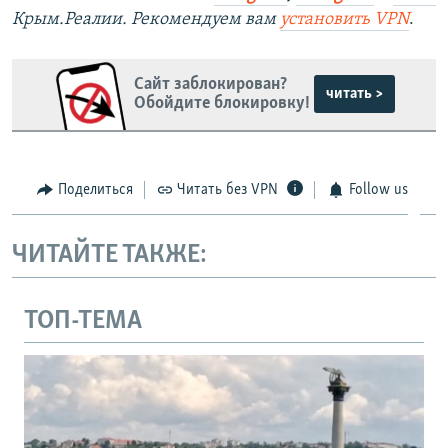
Крым.Реалии. Рекомендуем вам
установить VPN
.
Сайт заблокирован?
читать >
Обойдите блокировку!
Поделиться
Читать без VPN
Follow us
ЧИТАЙТЕ ТАКЖЕ:
ТОП-ТЕМА