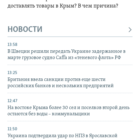
доставлять товары в Крым? В чем причина?
НОВОСТИ
13:58
В Швеции решили передать Украине задержанное в
марте грузовое судно Caffa из «теневого флота» РФ
13:25
Британия ввела санкции против еще шести
российских банков и нескольких предприятий
12:47
На востоке Крыма более 30 сел и поселков второй день
остаются без воды – коммунальщики
11:50
Украина подтвердила удар по НПЗ в Ярославской