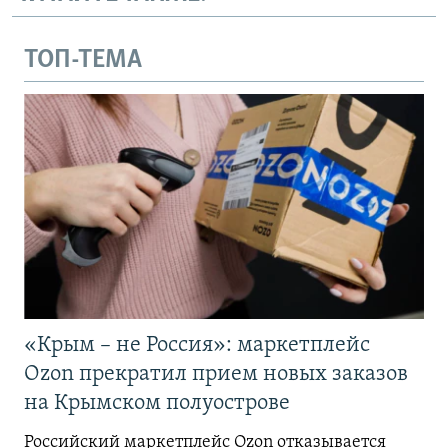
ТОП-ТЕМА
«Крым – не Россия»: маркетплейс
Ozon прекратил прием новых заказов
на Крымском полуострове
Российский маркетплейс Ozon отказывается