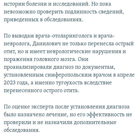
истории болезни и исследований. Но пока
невозможно проверить подлинность сведений,
приведенных в обследованиях.
По выводам врача-отоларинголога и врача-
невролога, Данилович не только перенесла острый
отит, но и имеет неврологические нарушения и
поражения головного мозга. Они
проанализировали диагноз по документам,
установленным симферопольским врачом в апреле
2023 года, а именно тугоухость вследствие
перенесенного острого отита.
По оценке эксперта после установления диагноза
было назначено лечение, но его эффективность не
проверили и не назначили дополнительные
обследования.