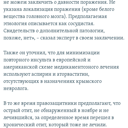
не можем заключить о давности поражения. Не
указана локализация поражения (кроме белого
вещества головного мозга). Предполагаемая
этиология описывается как сосудистая.
Свидетельств о дополнительной патологии,
похоже, нет», – сказал эксперт в своем заключении.
Также он уточнил, что для минимизации
повторного инсульта в европейской и
американской схеме медикаментозного лечения
используют аспирин и аторвастатин,
отсутствующих в назначениях крымского
невролога.
В то же время правозащитники предполагают, что
острый отит, не обнаруженный в ноябре и не
лечившийся, за определенное время перешел в
хронический отит, который тоже не лечили.