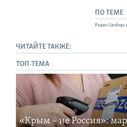
ПО ТЕМЕ
Радио Свобода 
ЧИТАЙТЕ ТАКЖЕ:
ТОП-ТЕМА
«Крым – не Россия»: ма