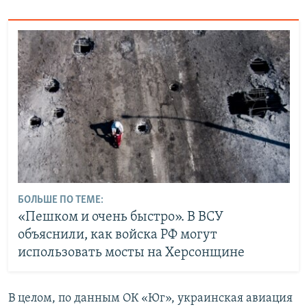
БОЛЬШЕ ПО ТЕМЕ:
«Пешком и очень быстро». В ВСУ
объяснили, как войска РФ могут
использовать мосты на Херсонщине
В целом, по данным ОК «Юг», украинская авиация