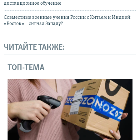
дистанционное обучение
Совместные военные учения России с Китаем и Индией:
«Восток» – сигнал Западу?
ЧИТАЙТЕ ТАКЖЕ:
ТОП-ТЕМА