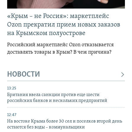
«Крым – не Россия»: маркетплейс
Ozon прекратил прием новых заказов
на Крымском полуострове
Российский маркетплейс Ozon отказывается
доставлять товары в Крым? В чем причина?
НОВОСТИ
13:25
Британия ввела санкции против еще шести
российских банков и нескольких предприятий
12:47
На востоке Крыма более 30 сел и поселков второй день
остаются без воды – коммунальщики