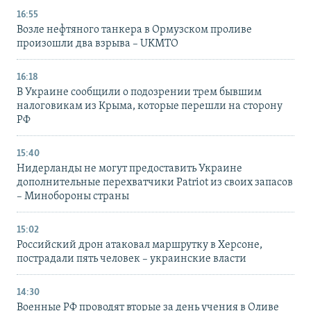
16:55
Возле нефтяного танкера в Ормузском проливе
произошли два взрыва – UKMTO
16:18
В Украине сообщили о подозрении трем бывшим
налоговикам из Крыма, которые перешли на сторону
РФ
15:40
Нидерланды не могут предоставить Украине
дополнительные перехватчики Patriot из своих запасов
– Минобороны страны
15:02
Российский дрон атаковал маршрутку в Херсоне,
пострадали пять человек – украинские власти
14:30
Военные РФ проводят вторые за день учения в Оливе