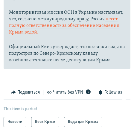
Мониторинговая миссия ООН в Украине настаивает,
что, согласно международному праву, Россия
несет
полную ответственность за обеспечение населения
Крыма водой.
Официальный Киев утверждает, что поставки воды на
полуостров по Северо-Крымскому каналу
возобновятся только после деоккупации Крыма.
Поделиться
Читать без VPN
Follow us
This item is part of
Новости
Весь Крым
Вода для Крыма