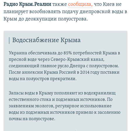
Радио Крым.Реалии
также
сообщила,
что Киев не
планирует возобновлять подачу днепровской воды в
Крым до деоккупации полуострова.
Водоснабжение Крыма
Украина обеспечивала до 85% потребностей Крыма в
пресной воде через Северо-Крымский канал,
соединяющий главное русло Днепра с полуостровом.
После аннексии Крыма Россией в 2014 году поставки
воды на полуостров прекратили.
Запасы воды в Крыму пополняют из водохранилищ
естественного стока и подземных источников. По
заявлениям экологов, регулярное использование
воды из подземных источников привело к засолению
почвы на полуострове.