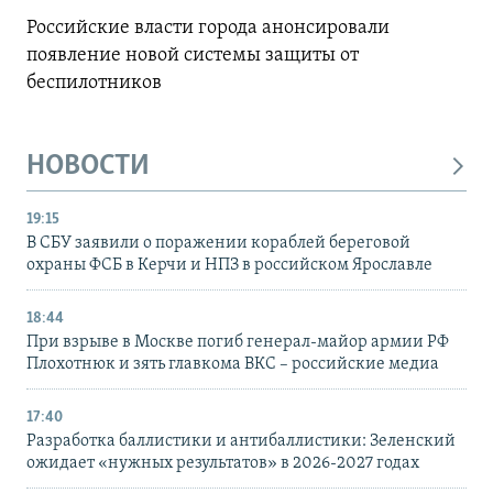
Российские власти города анонсировали
появление новой системы защиты от
беспилотников
НОВОСТИ
19:15
В СБУ заявили о поражении кораблей береговой
охраны ФСБ в Керчи и НПЗ в российском Ярославле
18:44
При взрыве в Москве погиб генерал-майор армии РФ
Плохотнюк и зять главкома ВКС – российские медиа
17:40
Разработка баллистики и антибаллистики: Зеленский
ожидает «нужных результатов» в 2026-2027 годах