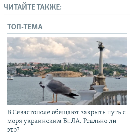
ЧИТАЙТЕ ТАКЖЕ:
ТОП-ТЕМА
В Севастополе обещают закрыть путь с
моря украинским БпЛА. Реально ли
это?