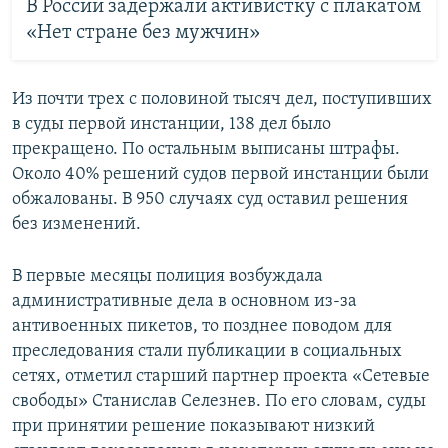
В России задержали активистку с плакатом
«Нет стране без мужчин»
Из почти трех с половиной тысяч дел, поступивших
в суды первой инстанции, 138 дел было
прекращено. По остальным выписаны штрафы.
Около 40% решений судов первой инстанции были
обжалованы. В 950 случаях суд оставил решения
без изменений.
В первые месяцы полиция возбуждала
административные дела в основном из-за
антивоенных пикетов, то позднее поводом для
преследования стали публикации в социальных
сетях, отметил старший партнер проекта «Сетевые
свободы» Станислав Селезнев. По его словам, суды
при принятии решение показывают низкий