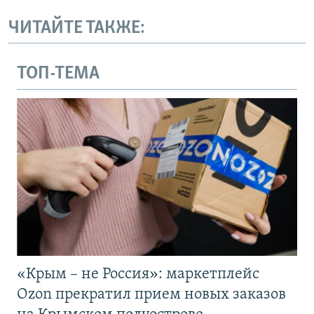
ЧИТАЙТЕ ТАКЖЕ:
ТОП-ТЕМА
«Крым – не Россия»: маркетплейс
Ozon прекратил прием новых заказов