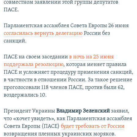
совместном заявлении этой группы депутатов
ПАСЕ.
Парламентская ассамблея Совета Европы 26 июня
согласилась вернуть делегацию
России без
санкций.
ПАСЕ на своем заседании
в ночь на 25 июня
поддержала резолюцию
, которая меняет правила
ПАСЕ и усложняет процедуру применения санкций,
в частности в отношении России. За такое решение
проголосовали 118 членов ПАСЕ, против были 62,
воздержались 10.
Президент Украины
Владимир Зеленский
заявил,
что «хочет увидеть», как Парламентская ассамблея
Совета Европы (ПАСЕ)
будет требовать от России
возвращения пленных украинских моряков.