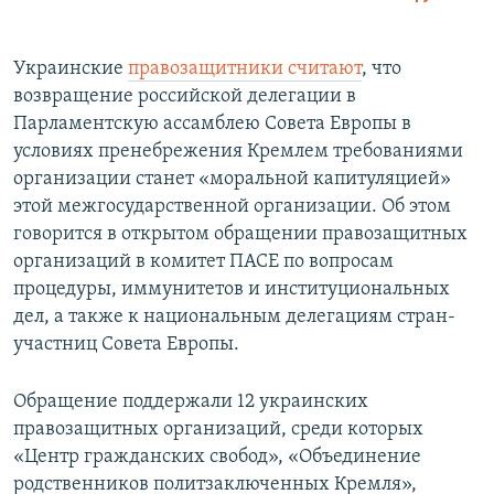
Украинские
правозащитники считают
, что
возвращение российской делегации в
Парламентскую ассамблею Совета Европы в
условиях пренебрежения Кремлем требованиями
организации станет «моральной капитуляцией»
этой межгосударственной организации. Об этом
говорится в открытом обращении правозащитных
организаций в комитет ПАСЕ по вопросам
процедуры, иммунитетов и институциональных
дел, а также к национальным делегациям стран-
участниц Совета Европы.
Обращение поддержали 12 украинских
правозащитных организаций, среди которых
«Центр гражданских свобод», «Объединение
родственников политзаключенных Кремля»,