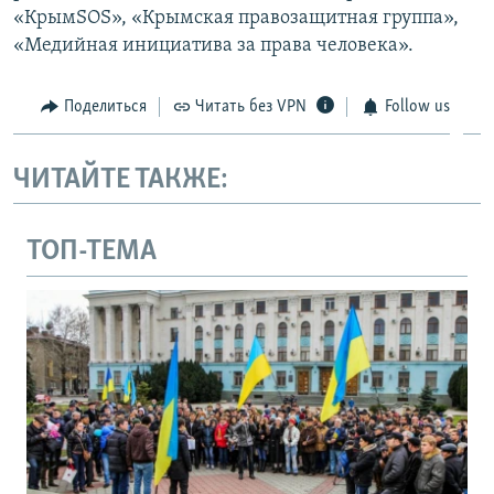
«КрымSOS», «Крымская правозащитная группа»,
«Медийная инициатива за права человека».
Поделиться
Читать без VPN
Follow us
ЧИТАЙТЕ ТАКЖЕ:
ТОП-ТЕМА