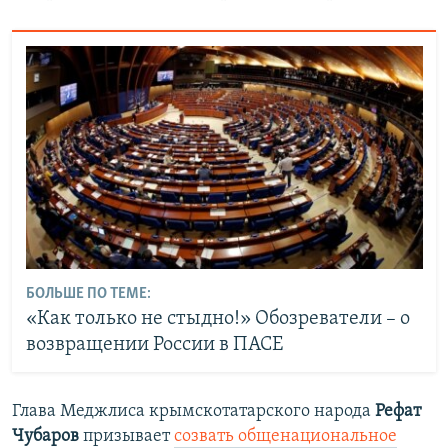
БОЛЬШЕ ПО ТЕМЕ:
«Как только не стыдно!» Обозреватели – о
возвращении России в ПАСЕ
Глава Меджлиса крымскотатарского народа
Рефат
Чубаров
призывает
созвать общенациональное