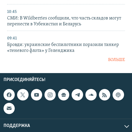
10:45
СМИ: В Wildberries сообщили, что часть складов могут
перенести в Узбекистан и Беларусь
09:41
Бровди: украинские беспилотники поразили танкер
«теневого флота» у Геленджика
БОЛЬШЕ
ПРИСОЕДИНЯЙТЕСЬ!
ПОДДЕРЖКА