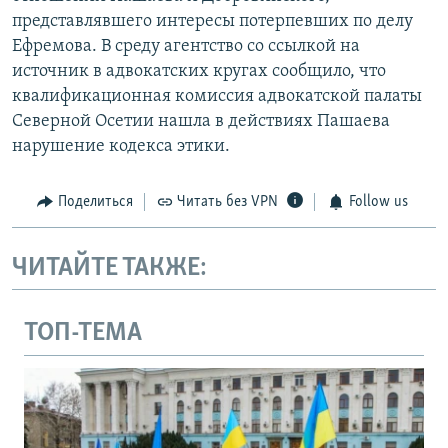
представлявшего интересы потерпевших по делу
Ефремова. В среду агентство со ссылкой на
источник в адвокатских кругах сообщило, что
квалификационная комиссия адвокатской палаты
Северной Осетии нашла в действиях Пашаева
нарушение кодекса этики.
Поделиться
Читать без VPN
Follow us
ЧИТАЙТЕ ТАКЖЕ:
ТОП-ТЕМА