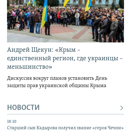
Андрей Щекун: «Крым –
единственный регион, где украинцы –
меньшинство»
Дискуссия вокруг планов установить День
защиты прав украинской общины Крыма
НОВОСТИ
18:10
Старший сын Кадырова получил звание «героя Чечни»