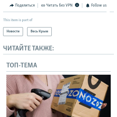
Поделиться
Читать без VPN
Follow us
This item is part of
Новости
Весь Крым
ЧИТАЙТЕ ТАКЖЕ:
ТОП-ТЕМА