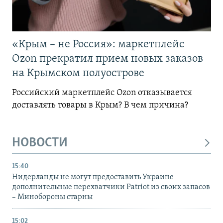
«Крым – не Россия»: маркетплейс
Ozon прекратил прием новых заказов
на Крымском полуострове
Российский маркетплейс Ozon отказывается
доставлять товары в Крым? В чем причина?
НОВОСТИ
15:40
Нидерланды не могут предоставить Украине
дополнительные перехватчики Patriot из своих запасов
– Минобороны старны
15:02