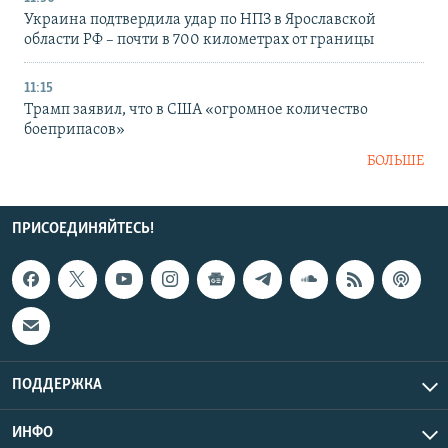
Украина подтвердила удар по НПЗ в Ярославской
области РФ – почти в 700 километрах от границы
11:15
Трамп заявил, что в США «огромное количество
боеприпасов»
БОЛЬШЕ
ПРИСОЕДИНЯЙТЕСЬ!
ПОДДЕРЖКА
ИНФО