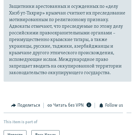
Защитники арестованных и осужденных по «делу
Хизб ут-Тахрир» крымчан считают их преследование
мотивированным по религиозному признаку.
Адвокаты отмечают, что преследуемые по этому делу
российскими правоохранительными органами –
преимущественно крымские татары, а также
украинцы, русские, таджики, азербайджанцы и
крымчане другого этнического происхождения,
исповедующие ислам. Международное право
запрещает вводить на оккупированной территории
законодательство оккупирующего государства.
Поделиться
Читать без VPN
Follow us
This item is part of