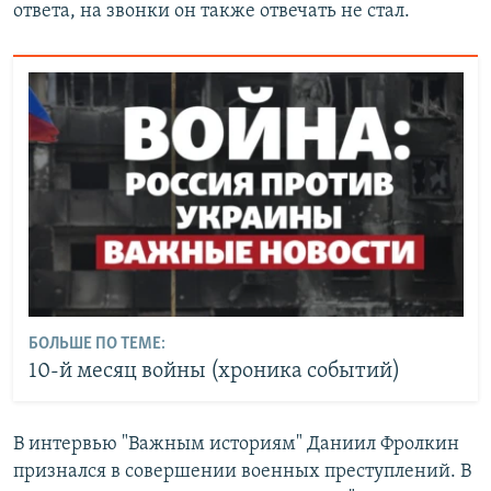
ответа, на звонки он также отвечать не стал.
БОЛЬШЕ ПО ТЕМЕ:
10-й месяц войны (хроника событий)
В интервью "Важным историям" Даниил Фролкин
признался в совершении военных преступлений. В