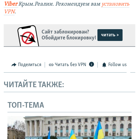
Viber
Крым.Реалии. Рекомендуем вам
установить
VPN
.
Сайт заблокирован?
читать >
Обойдите блокировку!
Поделиться
Читать без VPN
Follow us
ЧИТАЙТЕ ТАКЖЕ:
ТОП-ТЕМА