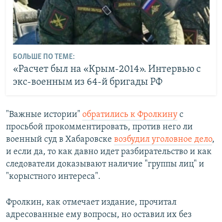
БОЛЬШЕ ПО ТЕМЕ:
«Расчет был на «Крым-2014». Интервью с
экс-военным из 64-й бригады РФ
"Важные истории"
обратились к Фролкину
с
просьбой прокомментировать, против него ли
военный суд в Хабаровске
возбудил уголовное дело
,
и если да, то как давно идет разбирательство и как
следователи доказывают наличие "группы лиц" и
"корыстного интереса".
Фролкин, как отмечает издание, прочитал
адресованные ему вопросы, но оставил их без