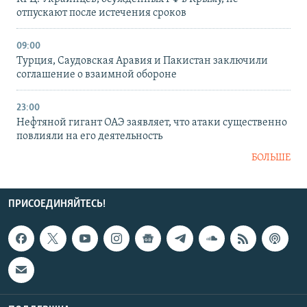
отпускают после истечения сроков
09:00
Турция, Саудовская Аравия и Пакистан заключили
соглашение о взаимной обороне
23:00
Нефтяной гигант ОАЭ заявляет, что атаки существенно
повлияли на его деятельность
БОЛЬШЕ
ПРИСОЕДИНЯЙТЕСЬ!