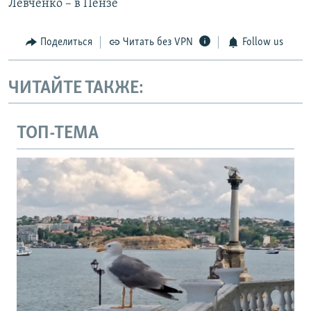
Левченко – в Пензе
Поделиться
Читать без VPN
Follow us
ЧИТАЙТЕ ТАКЖЕ:
ТОП-ТЕМА