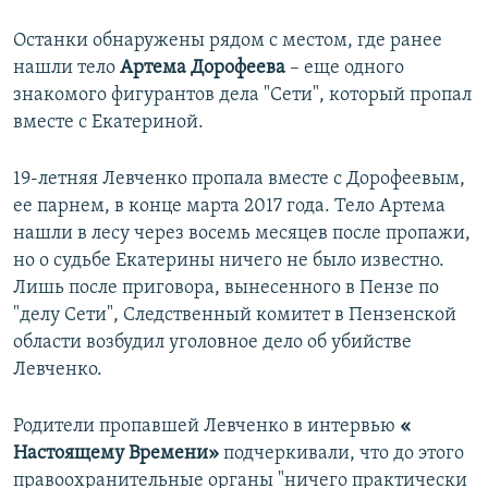
Останки обнаружены рядом с местом, где ранее
нашли тело
Артема Дорофеева
– еще одного
знакомого фигурантов дела "Сети", который пропал
вместе с Екатериной.
19-летняя Левченко пропала вместе с Дорофеевым,
ее парнем, в конце марта 2017 года. Тело Артема
нашли в лесу через восемь месяцев после пропажи,
но о судьбе Екатерины ничего не было известно.
Лишь после приговора, вынесенного в Пензе по
"делу Сети", Следственный комитет в Пензенской
области возбудил уголовное дело об убийстве
Левченко.
Родители пропавшей Левченко в интервью
«​
Настоящему Времени»
подчеркивали, что до этого
правоохранительные органы "ничего практически