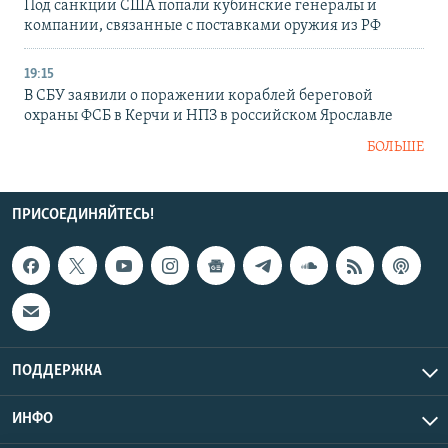
Под санкции США попали кубинские генералы и
компании, связанные с поставками оружия из РФ
19:15
В СБУ заявили о поражении кораблей береговой
охраны ФСБ в Керчи и НПЗ в российском Ярославле
БОЛЬШЕ
ПРИСОЕДИНЯЙТЕСЬ!
ПОДДЕРЖКА
ИНФО