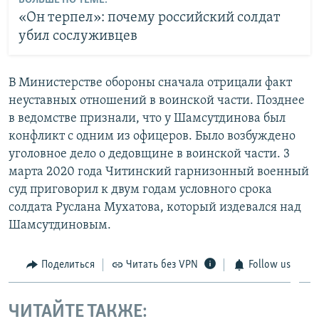
«Он терпел»: почему российский солдат
убил сослуживцев
В Министерстве обороны сначала отрицали факт
неуставных отношений в воинской части. Позднее
в ведомстве признали, что у Шамсутдинова был
конфликт с одним из офицеров. Было возбуждено
уголовное дело о дедовщине в воинской части. 3
марта 2020 года Читинский гарнизонный военный
суд приговорил к двум годам условного срока
солдата Руслана Мухатова, который издевался над
Шамсутдиновым.
Поделиться
Читать без VPN
Follow us
ЧИТАЙТЕ ТАКЖЕ: