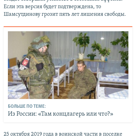
Если эта версия будет подтверждена, то
Шамсутдинову грозит пять лет лишения свободы.
БОЛЬШЕ ПО ТЕМЕ:
Из России: «Там концлагерь или что?»
25 октября 2019 года в воинской части в поселке