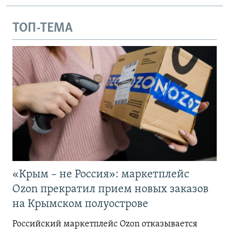
ТОП-ТЕМА
«Крым – не Россия»: маркетплейс
Ozon прекратил прием новых заказов
на Крымском полуострове
Российский маркетплейс Ozon отказывается