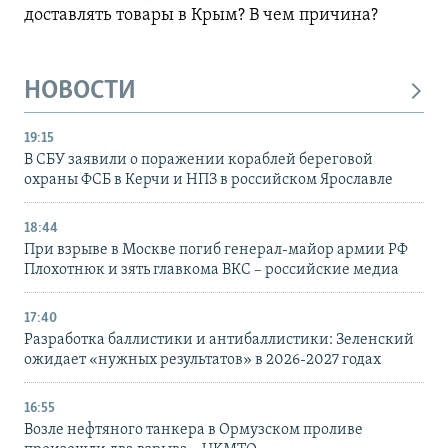
доставлять товары в Крым? В чем причина?
НОВОСТИ
19:15
В СБУ заявили о поражении кораблей береговой
охраны ФСБ в Керчи и НПЗ в российском Ярославле
18:44
При взрыве в Москве погиб генерал-майор армии РФ
Плохотнюк и зять главкома ВКС – российские медиа
17:40
Разработка баллистики и антибаллистики: Зеленский
ожидает «нужных результатов» в 2026-2027 годах
16:55
Возле нефтяного танкера в Ормузском проливе