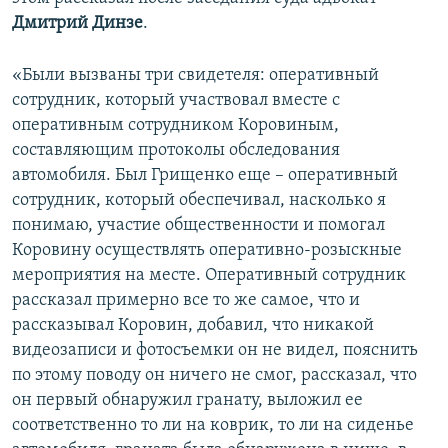
Дмитрий Динзе
.
«Были вызваны три свидетеля: оперативный
сотрудник, который участвовал вместе с
оперативным сотрудником Коровиным,
составляющим протоколы обследования
автомобиля. Был Грищенко еще – оперативный
сотрудник, который обеспечивал, насколько я
понимаю, участие общественности и помогал
Коровину осуществлять оперативно-розыскные
мероприятия на месте. Оперативный сотрудник
рассказал примерно все то же самое, что и
рассказывал Коровин, добавил, что никакой
видеозаписи и фотосъемки он не видел, пояснить
по этому поводу он ничего не смог, рассказал, что
он первый обнаружил гранату, выложил ее
соответственно то ли на коврик, то ли на сиденье