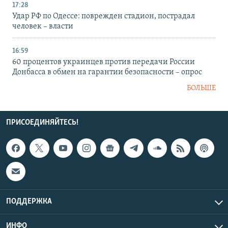
17:28
Удар РФ по Одессе: поврежден стадион, пострадал
человек – власти
16:59
60 процентов украинцев против передачи России
Донбасса в обмен на гарантии безопасности – опрос
БОЛЬШЕ
ПРИСОЕДИНЯЙТЕСЬ!
ПОДДЕРЖКА
ИНФО