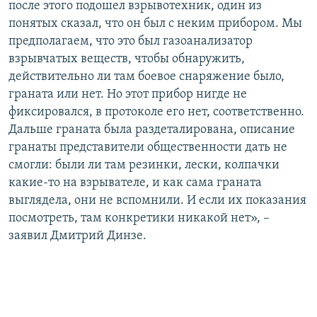
после этого подошел взрывотехник, один из
понятых сказал, что он был с неким прибором. Мы
предполагаем, что это был газоанализатор
взрывчатых веществ, чтобы обнаружить,
действительно ли там боевое снаряжение было,
граната или нет. Но этот прибор нигде не
фиксировался, в протоколе его нет, соответственно.
Дальше граната была раздеталирована, описание
гранаты представители общественности дать не
смогли: были ли там резинки, лески, колпачки
какие-то на взрывателе, и как сама граната
выглядела, они не вспомнили. И если их показания
посмотреть, там конкретики никакой нет», –
заявил Дмитрий Динзе.