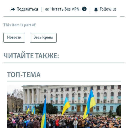
Поделиться
Читать без VPN
Follow us
This item is part of
Новости
Весь Крым
ЧИТАЙТЕ ТАКЖЕ:
ТОП-ТЕМА