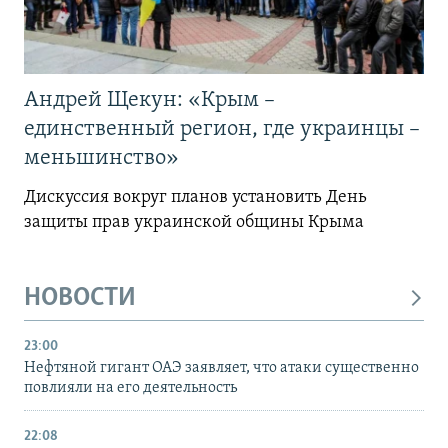
Андрей Щекун: «Крым –
единственный регион, где украинцы –
меньшинство»
Дискуссия вокруг планов установить День
защиты прав украинской общины Крыма
НОВОСТИ
23:00
Нефтяной гигант ОАЭ заявляет, что атаки существенно
повлияли на его деятельность
22:08