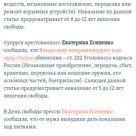
веществ, незаконные изготовление, переделка или
ремонт взрывных устройств). Наказание по данной
статье предусматривает от 8 до 12 лет лишения
свободы.
Супруга арестованного
Екатерина Есипенко
сообщала, что
Владиславу инкриминируют еще
одну статью
обвинения – ст. 222 Уголовного кодекса
России (Незаконные приобретение, передача, сбыт,
хранение, перевозка или ношение оружия, его
основных частей, боеприпасов). Санкция данной
статьи предусматривает наказание от 5 до 12 лет
лишения свободы.
В День свободы прессы
Екатерина Есипенко
сообщала, что ее мужа вынудили дать показания
под пытками.