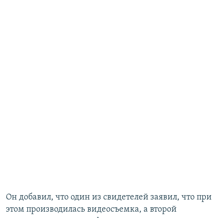
Он добавил, что один из свидетелей заявил, что при
этом производилась видеосъемка, а второй