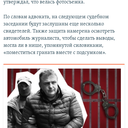
утверждал, что велась фотосъемка.
По словам адвоката, на следующем судебном
заседании будут заслушаны еще несколько
свидетелей. Также защита намерена осмотреть
автомобиль журналиста, чтобы сделать выводы,
могла ли в нише, упомянутой силовиками,
«поместиться граната вместе с подсумком».