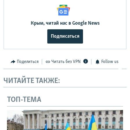
Крым, читай нас в Google News
Подписаться
Поделиться
Читать без VPN
Follow us
ЧИТАЙТЕ ТАКЖЕ:
ТОП-ТЕМА