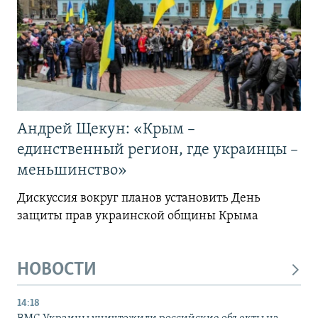
Андрей Щекун: «Крым –
единственный регион, где украинцы –
меньшинство»
Дискуссия вокруг планов установить День
защиты прав украинской общины Крыма
НОВОСТИ
14:18