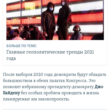
БОЛЬШЕ ПО ТЕМЕ:
Главные геополитические тренды 2021
года
После выборов 2020 года демократы будут обладать
большинством в обеих палатах Конгресса. Это
позволит избранному президенту-демократу
Джо
Байдену
без особых проблем проводить в жизнь
планируемые им законопроекты.