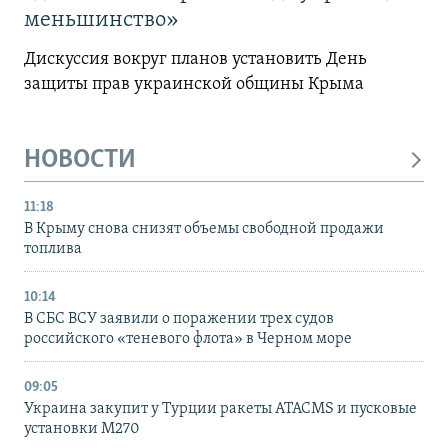
меньшинство»
Дискуссия вокруг планов установить День
защиты прав украинской общины Крыма
НОВОСТИ
11:18
В Крыму снова снизят объемы свободной продажи
топлива
10:14
В СБС ВСУ заявили о поражении трех судов
российского «теневого флота» в Черном море
09:05
Украина закупит у Турции ракеты ATACMS и пусковые
установки M270