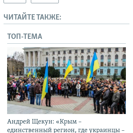
ЧИТАЙТЕ ТАКЖЕ:
ТОП-ТЕМА
Андрей Щекун: «Крым –
единственный регион, где украинцы –