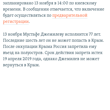
запланировано 13 ноября в 14:00 по киевскому
времени. В сообщении отмечается, что включение
будет осуществляться по
предварительной
регистрации
.
13 ноября Мустафе Джемилеву исполнится 77 лет.
Последние шесть лет он не может попасть в Крым.
После оккупации Крыма Россия запретила ему
въезд на полуостров. Срок действия запрета истек
19 апреля 2019 года, однако Джемилев не может
вернуться в Крым.