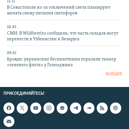
11:11
В Севастополе из-за отключений света планируют
менять схему питания светофоров
10:45
СМИ: В Wildberries сообщили, что часть складов могут
перенести в Узбекистан и Беларусь
09:41
Бровди: украинские беспилотники поразили танкер
«теневого флота» у Геленджика
БОЛЬШЕ
ПРИСОЕДИНЯЙТЕСЬ!