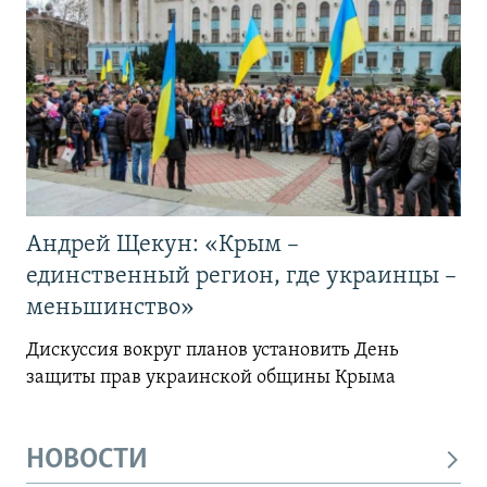
Андрей Щекун: «Крым –
единственный регион, где украинцы –
меньшинство»
Дискуссия вокруг планов установить День
защиты прав украинской общины Крыма
НОВОСТИ