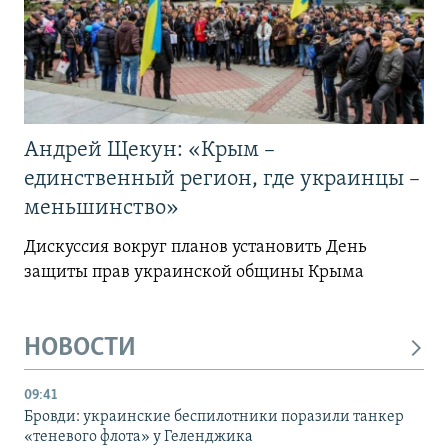
Андрей Щекун: «Крым –
единственный регион, где украинцы –
меньшинство»
Дискуссия вокруг планов установить День
защиты прав украинской общины Крыма
НОВОСТИ
09:41
Бровди: украинские беспилотники поразили танкер
«теневого флота» у Геленджика