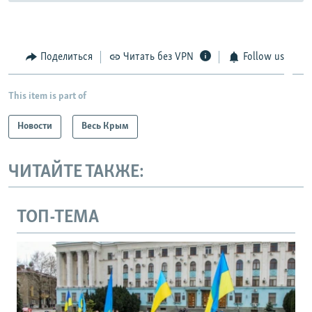
Поделиться
Читать без VPN
Follow us
This item is part of
Новости
Весь Крым
ЧИТАЙТЕ ТАКЖЕ:
ТОП-ТЕМА