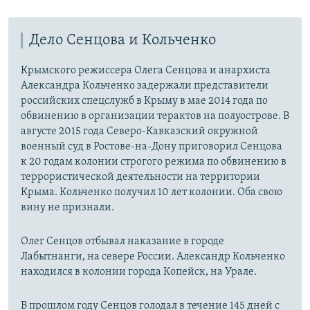
Дело Сенцова и Кольченко
Крымского режиссера Олега Сенцова и анархиста
Александра Кольченко задержали представители
российских спецслужб в Крыму в мае 2014 года по
обвинению в организации терактов на полуострове. В
августе 2015 года Северо-Кавказский окружной
военный суд в Ростове-на-Дону приговорил Сенцова
к 20 годам колонии строгого режима по обвинению в
террористической деятельности на территории
Крыма. Кольченко получил 10 лет колонии. Оба свою
вину не признали.
Олег Сенцов отбывал наказание в городе
Лабытнанги, на севере России. Александр Кольченко
находился в колонии города Копейск, на Урале.
В прошлом году Сенцов голодал в течение 145 дней с