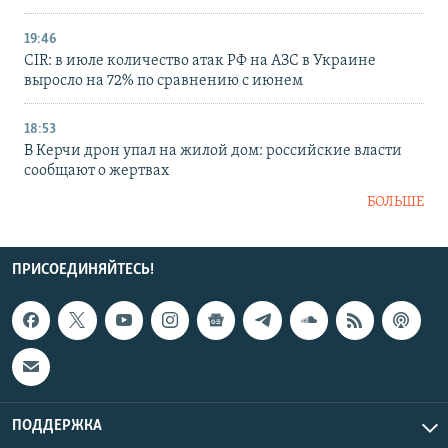
19:46
CIR: в июле количество атак РФ на АЗС в Украине
выросло на 72% по сравнению с июнем
18:53
В Керчи дрон упал на жилой дом: российские власти
сообщают о жертвах
БОЛЬШЕ
ПРИСОЕДИНЯЙТЕСЬ!
ПОДДЕРЖКА