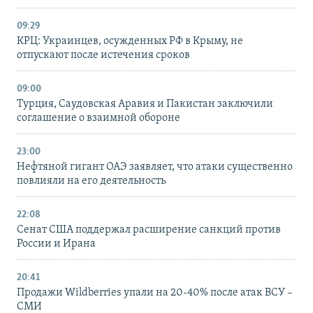
09:29
КРЦ: Украинцев, осужденных РФ в Крыму, не
отпускают после истечения сроков
09:00
Турция, Саудовская Аравия и Пакистан заключили
соглашение о взаимной обороне
23:00
Нефтяной гигант ОАЭ заявляет, что атаки существенно
повлияли на его деятельность
22:08
Сенат США поддержал расширение санкций против
России и Ирана
20:41
Продажи Wildberries упали на 20-40% после атак ВСУ –
СМИ