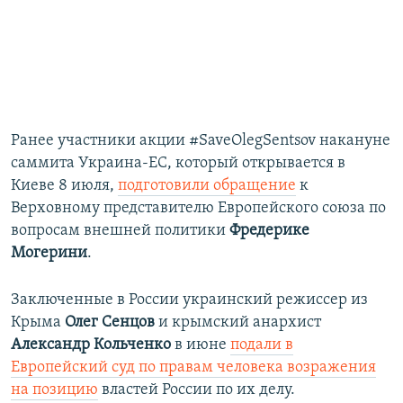
Ранее участники акции #SaveOlegSentsov накануне
саммита Украина-ЕС, который открывается в
Киеве 8 июля,
подготовили обращение
к
Верховному представителю Европейского союза по
вопросам внешней политики
Фредерике
Могерини
.
Заключенные в России украинский режиссер из
Крыма
Олег Сенцов
и крымский анархист
Александр Кольченко
в июне
подали в
Европейский суд по правам человека возражения
на позицию
властей России по их делу.