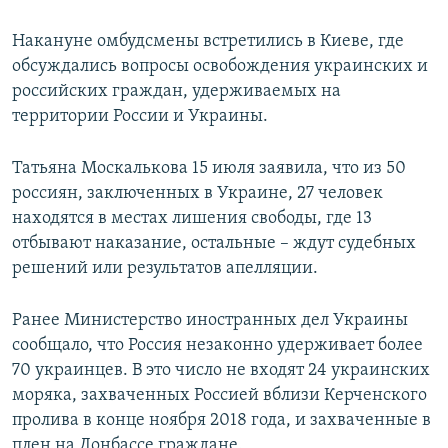
Накануне омбудсмены встретились в Киеве, где
обсуждались вопросы освобождения украинских и
российских граждан, удерживаемых на
территории России и Украины.
Татьяна Москалькова 15 июля заявила, что из 50
россиян, заключенных в Украине, 27 человек
находятся в местах лишения свободы, где 13
отбывают наказание, остальные – ждут судебных
решений или результатов апелляции.
Ранее Министерство иностранных дел Украины
сообщало, что Россия незаконно удерживает более
70 украинцев. В это число не входят 24 украинских
моряка, захваченных Россией вблизи Керченского
пролива в конце ноября 2018 года, и захваченные в
плен на Донбассе граждане.