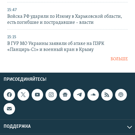
15:47
Войска РФ ударили по Изюму в Харьковской области,
есть погибшие и пострадавшие – власти
15:15
В ГУР МО Украины заявили об атаке на ПЗРК
«Панцирь-С1» и военный кран в Крыму
БОЛЬШЕ
ПРИСОЕДИНЯЙТЕСЬ!
ПОДДЕРЖКА