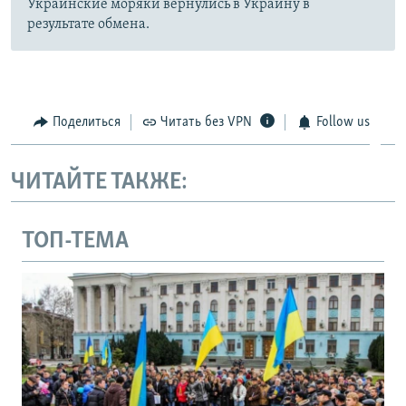
Украинские моряки вернулись в Украину в
результате обмена.
Поделиться
Читать без VPN
Follow us
ЧИТАЙТЕ ТАКЖЕ:
ТОП-ТЕМА