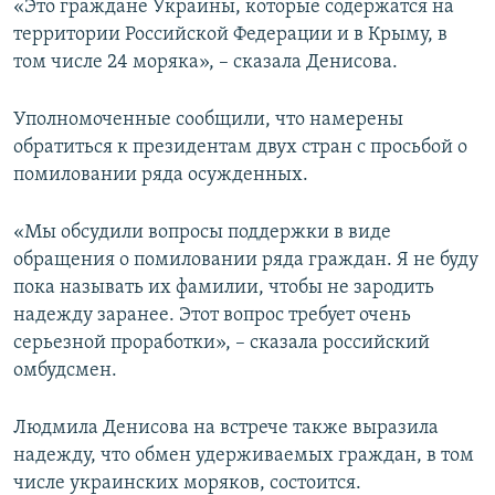
«Это граждане Украины, которые содержатся на
территории Российской Федерации и в Крыму, в
том числе 24 моряка», – сказала Денисова.
Уполномоченные сообщили, что намерены
обратиться к президентам двух стран с просьбой о
помиловании ряда осужденных.
«Мы обсудили вопросы поддержки в виде
обращения о помиловании ряда граждан. Я не буду
пока называть их фамилии, чтобы не зародить
надежду заранее. Этот вопрос требует очень
серьезной проработки», – сказала российский
омбудсмен.
Людмила Денисова на встрече также выразила
надежду, что обмен удерживаемых граждан, в том
числе украинских моряков, состоится.