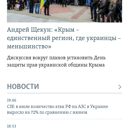
Андрей Щекун: «Крым –
единственный регион, где украинцы –
меньшинство»
Дискуссия вокруг планов установить День
защиты прав украинской общины Крыма
НОВОСТИ
19:46
CIR: в июле количество атак РФ на АЗС в Украине
выросло на 72% по сравнению с июнем
18:53