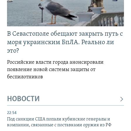
В Севастополе обещают закрыть путь с
моря украинским БпЛА. Реально ли
это?
Российские власти города анонсировали
появление новой системы защиты от
беспилотников
НОВОСТИ
22:54
Под санкции США попали кубинские генералы и
компании, связанные с поставками оружия из РФ