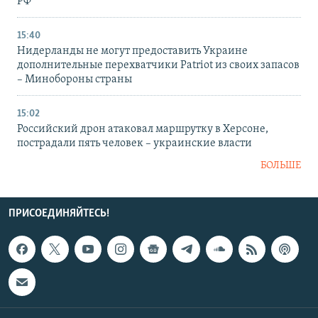
РФ
15:40
Нидерланды не могут предоставить Украине
дополнительные перехватчики Patriot из своих запасов
– Минобороны страны
15:02
Российский дрон атаковал маршрутку в Херсоне,
пострадали пять человек – украинские власти
БОЛЬШЕ
ПРИСОЕДИНЯЙТЕСЬ!