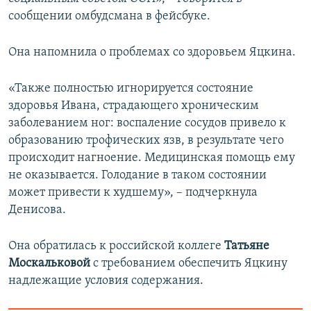
сообщении омбудсмана в фейсбуке.
Она напомнила о проблемах со здоровьем Яцкина.
«Также полностью игнорируется состояние
здоровья Ивана, страдающего хроническим
заболеванием ног: воспаление сосудов привело к
образованию трофических язв, в результате чего
происходит нагноение. Медицинская помощь ему
не оказывается. Голодание в таком состоянии
может привести к худшему», – подчеркнула
Денисова.
Она обратилась к российской коллеге
Татьяне
Москальковой
с требованием обеспечить Яцкину
надлежащие условия содержания.