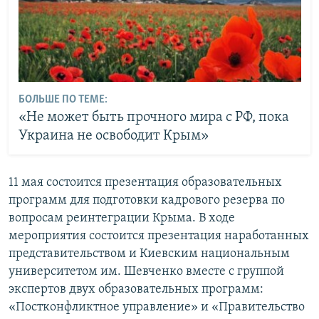
БОЛЬШЕ ПО ТЕМЕ:
«Не может быть прочного мира с РФ, пока
Украина не освободит Крым»
11 мая состоится презентация образовательных
программ для подготовки кадрового резерва по
вопросам реинтеграции Крыма. В ходе
мероприятия состоится презентация наработанных
представительством и Киевским национальным
университетом им. Шевченко вместе с группой
экспертов двух образовательных программ:
«Постконфликтное управление» и «Правительство