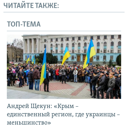
ЧИТАЙТЕ ТАКЖЕ:
ТОП-ТЕМА
Андрей Щекун: «Крым –
единственный регион, где украинцы –
меньшинство»