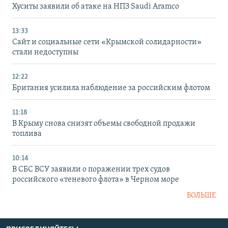
Хуситы заявили об атаке на НПЗ Saudi Aramco
13:33
Сайт и социальные сети «Крымской солидарности»
стали недоступны
12:22
Британия усилила наблюдение за российским флотом
11:18
В Крыму снова снизят объемы свободной продажи
топлива
10:14
В СБС ВСУ заявили о поражении трех судов
российского «теневого флота» в Черном море
БОЛЬШЕ