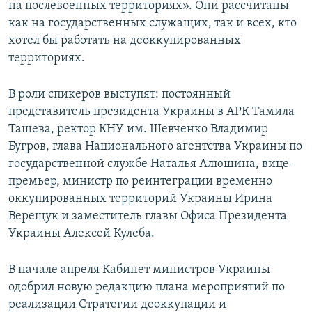
на послевоенных территориях». Они рассчитаны
как на государственных служащих, так и всех, кто
хотел бы работать на деоккупированных
территориях.
В роли спикеров выступят: постоянный
представитель президента Украины в АРК Тамила
Ташева, ректор КНУ им. Шевченко Владимир
Бугров, глава Национального агентства Украины по
государственной службе Наталья Алюшина, вице-
премьер, министр по реинтеграции временно
оккупированных территорий Украины Ирина
Верещук и заместитель главы Офиса Президента
Украины Алексей Кулеба.
В начале апреля Кабинет министров Украины
одобрил новую редакцию плана мероприятий по
реализации Стратегии деоккупации и