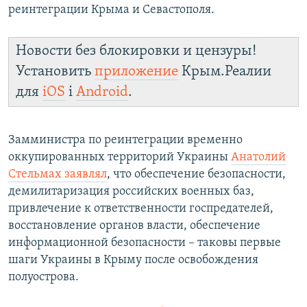
реинтеграции Крыма и Севастополя.
Новости без блокировки и цензуры!
Установить
приложение
Крым.Реалии
для
iOS
і
Android
.
Замминистра по реинтеграции временно
оккупированных территорий Украины
Анатолий
Стельмах заявлял
, что обеспечение безопасности,
демилитаризация российских военных баз,
привлечение к ответственности госпредателей,
восстановление органов власти, обеспечение
информационной безопасности – таковы первые
шаги Украины в Крыму после освобождения
полуострова.