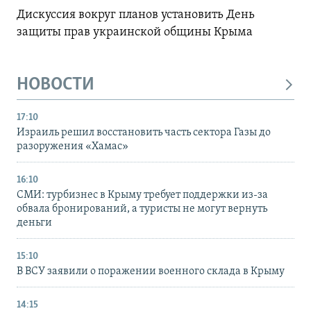
Дискуссия вокруг планов установить День
защиты прав украинской общины Крыма
НОВОСТИ
17:10
Израиль решил восстановить часть сектора Газы до
разоружения «Хамас»
16:10
СМИ: турбизнес в Крыму требует поддержки из-за
обвала бронирований, а туристы не могут вернуть
деньги
15:10
В ВСУ заявили о поражении военного склада в Крыму
14:15