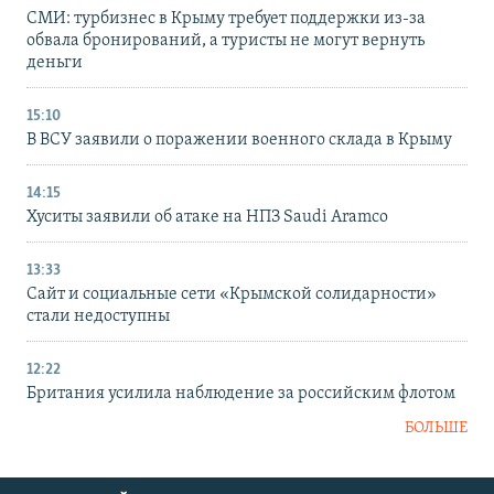
СМИ: турбизнес в Крыму требует поддержки из-за
обвала бронирований, а туристы не могут вернуть
деньги
15:10
В ВСУ заявили о поражении военного склада в Крыму
14:15
Хуситы заявили об атаке на НПЗ Saudi Aramco
13:33
Сайт и социальные сети «Крымской солидарности»
стали недоступны
12:22
Британия усилила наблюдение за российским флотом
БОЛЬШЕ