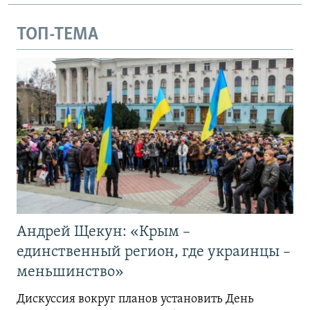
ТОП-ТЕМА
Андрей Щекун: «Крым –
единственный регион, где украинцы –
меньшинство»
Дискуссия вокруг планов установить День