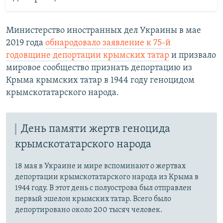
Министерство иностранных дел Украины в мае
2019 года
обнародовало заявление к 75-й
годовщине депортации крымских татар
и призвало
мировое сообщество признать депортацию из
Крыма крымских татар в 1944 году геноцидом
крымскотатарского народа.
День памяти жертв геноцида
крымскотатарского народа
18 мая в Украине и мире вспоминают о жертвах
депортации крымскотатарского народа из Крыма в
1944 году. В этот день с полуострова был отправлен
первый эшелон крымских татар. Всего было
депортировано около 200 тысяч человек.