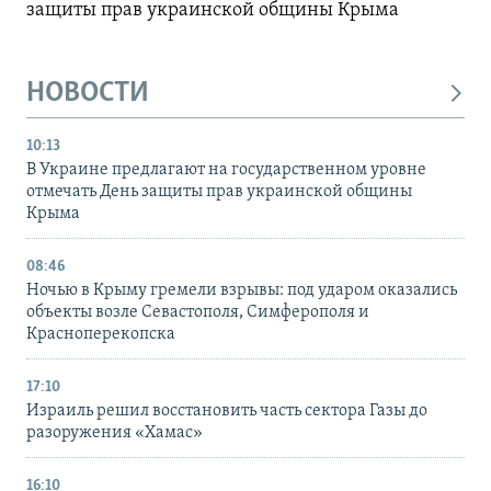
защиты прав украинской общины Крыма
НОВОСТИ
10:13
В Украине предлагают на государственном уровне
отмечать День защиты прав украинской общины
Крыма
08:46
Ночью в Крыму гремели взрывы: под ударом оказались
объекты возле Севастополя, Симферополя и
Красноперекопска
17:10
Израиль решил восстановить часть сектора Газы до
разоружения «Хамас»
16:10