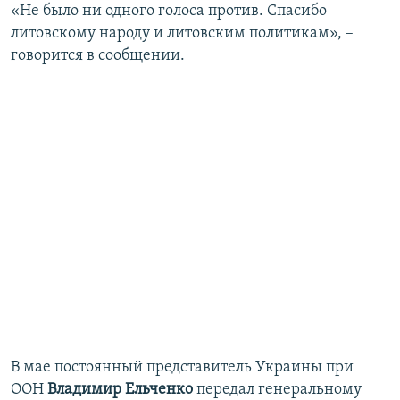
«Не было ни одного голоса против. Спасибо
литовскому народу и литовским политикам», –
говорится в сообщении.
В мае постоянный представитель Украины при
ООН
Владимир Ельченко
передал генеральному