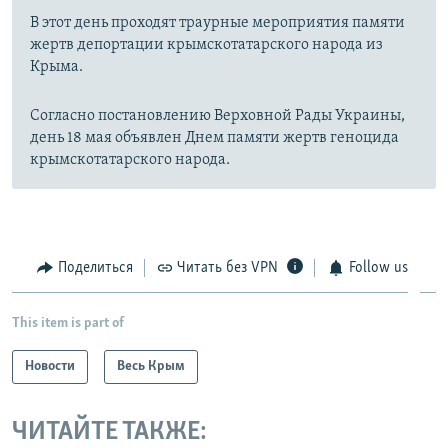
В этот день проходят траурные мероприятия памяти
жертв депортации крымскотатарского народа из
Крыма.
Согласно постановлению Верховной Рады Украины,
день 18 мая объявлен Днем памяти жертв геноцида
крымскотатарского народа.
Поделиться
Читать без VPN
Follow us
This item is part of
Новости
Весь Крым
ЧИТАЙТЕ ТАКЖЕ: