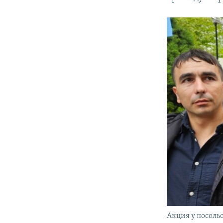
Акция у посоль