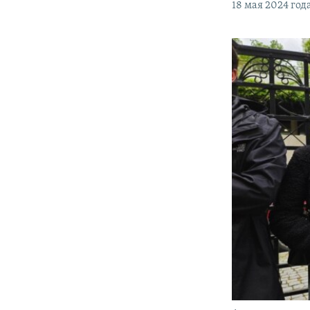
18 мая 2024 год