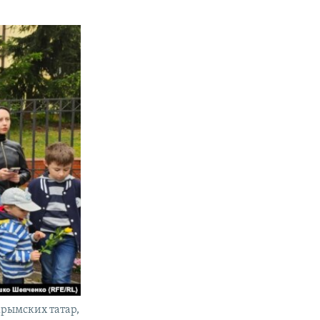
крымских татар,