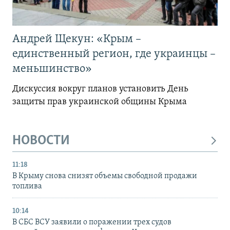
Андрей Щекун: «Крым –
единственный регион, где украинцы –
меньшинство»
Дискуссия вокруг планов установить День
защиты прав украинской общины Крыма
НОВОСТИ
11:18
В Крыму снова снизят объемы свободной продажи
топлива
10:14
В СБС ВСУ заявили о поражении трех судов