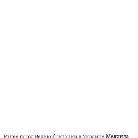
Ранее посол Великобритании в Украине
Мелинда