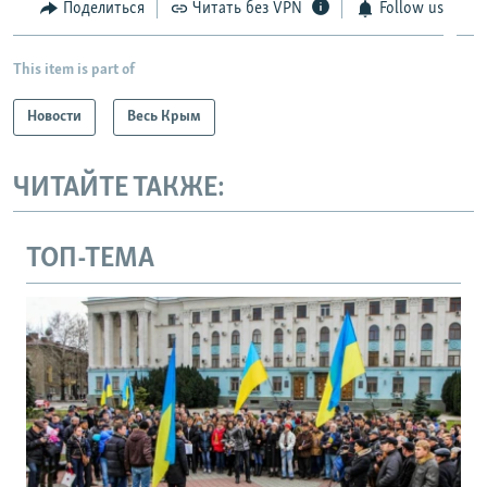
Поделиться
Читать без VPN
Follow us
This item is part of
Новости
Весь Крым
ЧИТАЙТЕ ТАКЖЕ:
ТОП-ТЕМА