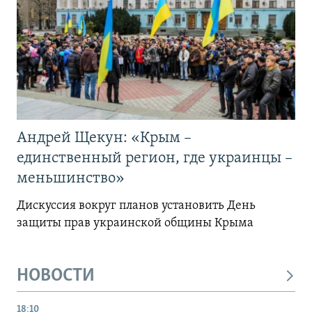
Андрей Щекун: «Крым –
единственный регион, где украинцы –
меньшинство»
Дискуссия вокруг планов установить День
защиты прав украинской общины Крыма
НОВОСТИ
18:10