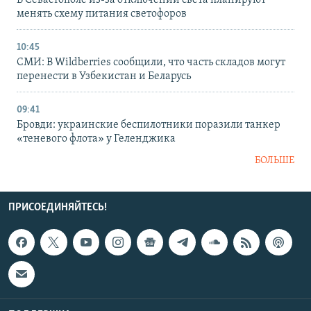
менять схему питания светофоров
10:45
СМИ: В Wildberries сообщили, что часть складов могут
перенести в Узбекистан и Беларусь
09:41
Бровди: украинские беспилотники поразили танкер
«теневого флота» у Геленджика
БОЛЬШЕ
ПРИСОЕДИНЯЙТЕСЬ!