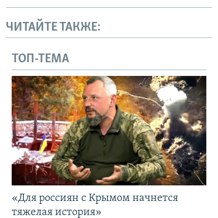
ЧИТАЙТЕ ТАКЖЕ:
ТОП-ТЕМА
«Для россиян с Крымом начнется
тяжелая история»