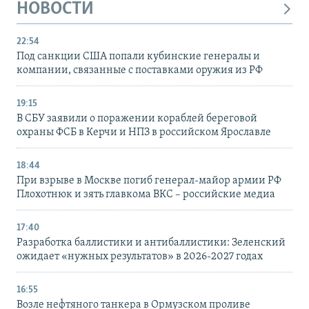
НОВОСТИ
22:54
Под санкции США попали кубинские генералы и
компании, связанные с поставками оружия из РФ
19:15
В СБУ заявили о поражении кораблей береговой
охраны ФСБ в Керчи и НПЗ в российском Ярославле
18:44
При взрыве в Москве погиб генерал-майор армии РФ
Плохотнюк и зять главкома ВКС – российские медиа
17:40
Разработка баллистики и антибаллистики: Зеленский
ожидает «нужных результатов» в 2026-2027 годах
16:55
Возле нефтяного танкера в Ормузском проливе