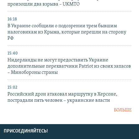
произошли два взрыва – UKMTO
16:18
В Украине сообщили о подозрении трем бывшим
налоговикам из Крыма, которые перешли на сторону
РФ
15:40
Нидерланды не могут предоставить Украине
дополнительные перехватчики Patriot из своих запасов
– Минобороны страны
15:02
Российский дрон атаковал маршрутку в Херсоне,
пострадали пять человек – украинские власти
БОЛЬШЕ
ПРИСОЕДИНЯЙТЕСЬ!