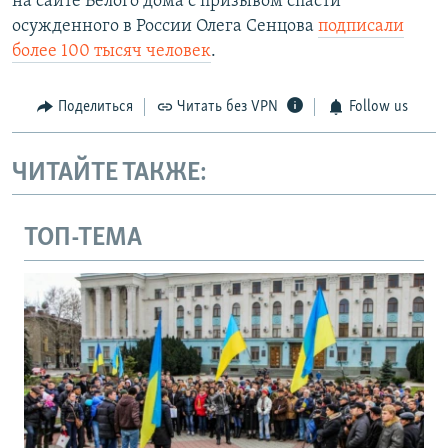
на сайте Белого дома с призывом спасти
осужденного в России Олега Сенцова
подписали
более 100 тысяч человек
.
Поделиться
Читать без VPN
Follow us
ЧИТАЙТЕ ТАКЖЕ:
ТОП-ТЕМА