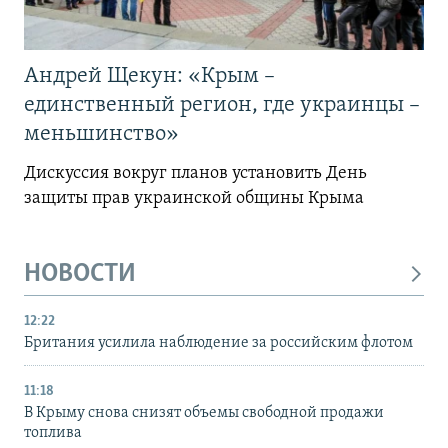
Андрей Щекун: «Крым –
единственный регион, где украинцы –
меньшинство»
Дискуссия вокруг планов установить День
защиты прав украинской общины Крыма
НОВОСТИ
12:22
Британия усилила наблюдение за российским флотом
11:18
В Крыму снова снизят объемы свободной продажи
топлива