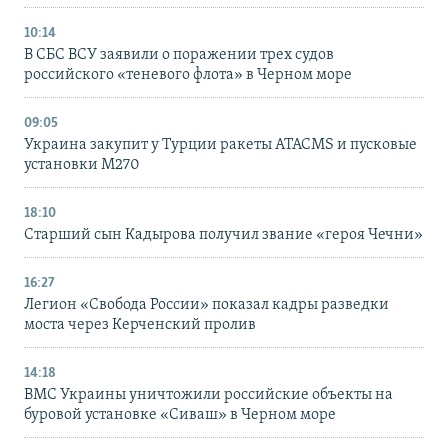
10:14
В СБС ВСУ заявили о поражении трех судов
российского «теневого флота» в Черном море
09:05
Украина закупит у Турции ракеты ATACMS и пусковые
установки M270
18:10
Старший сын Кадырова получил звание «героя Чечни»
16:27
Легион «Свобода России» показал кадры разведки
моста через Керченский пролив
14:18
ВМС Украины уничтожили российские объекты на
буровой установке «Сиваш» в Черном море