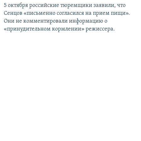
5 октября российские тюремщики заявили, что
Сенцов «письменно согласился на прием пищи».
Они не комментировали информацию о
«принудительном кормлении» режиссера.