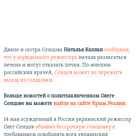
Динзе и сестра Сенцова
Наталья Каплан
сообщили,
что у осужденного режиссера
начала разлагаться
печень и могут отказать почки. По мнению
российских врачей,
Сенцов может не пережить
выход из голодовки
.
Больше новостей о политзаключенном Олеге
Сенцове вы можете
найти на сайте Крым.Реалии.
14 мая осужденный в России украинский режиссер
Олег Сенцов
объявил бессрочную голодовку
с
требованием освободить всех украинских