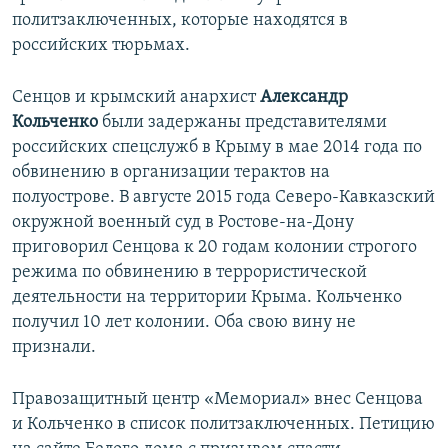
политзаключенных, которые находятся в
российских тюрьмах.
Сенцов и крымский анархист
Александр
Кольченко
были задержаны представителями
российских спецслужб в Крыму в мае 2014 года по
обвинению в организации терактов на
полуострове. В августе 2015 года Северо-Кавказский
окружной военный суд в Ростове-на-Дону
приговорил Сенцова к 20 годам колонии строгого
режима по обвинению в террористической
деятельности на территории Крыма. Кольченко
получил 10 лет колонии. Оба свою вину не
признали.
Правозащитный центр «Мемориал» внес Сенцова
и Кольченко в список политзаключенных. Петицию