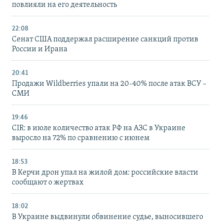
повлияли на его деятельность
22:08
Сенат США поддержал расширение санкций против
России и Ирана
20:41
Продажи Wildberries упали на 20-40% после атак ВСУ –
СМИ
19:46
CIR: в июле количество атак РФ на АЗС в Украине
выросло на 72% по сравнению с июнем
18:53
В Керчи дрон упал на жилой дом: российские власти
сообщают о жертвах
18:02
В Украине выдвинули обвинение судье, выносившего