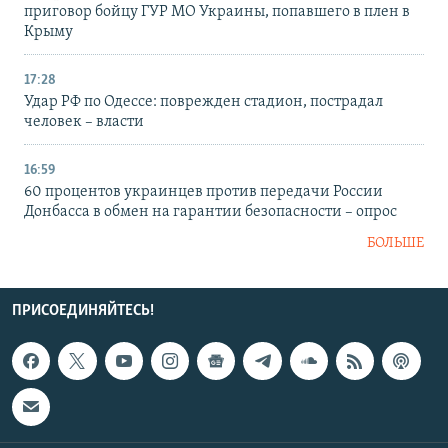
приговор бойцу ГУР МО Украины, попавшего в плен в
Крыму
17:28
Удар РФ по Одессе: поврежден стадион, пострадал
человек – власти
16:59
60 процентов украинцев против передачи России
Донбасса в обмен на гарантии безопасности – опрос
БОЛЬШЕ
ПРИСОЕДИНЯЙТЕСЬ!