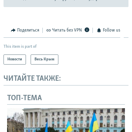
Поделиться
Читать без VPN
Follow us
This item is part of
Новости
Весь Крым
ЧИТАЙТЕ ТАКЖЕ:
ТОП-ТЕМА