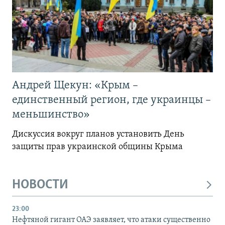
Андрей Щекун: «Крым –
единственный регион, где украинцы –
меньшинство»
Дискуссия вокруг планов установить День
защиты прав украинской общины Крыма
НОВОСТИ
23:00
Нефтяной гигант ОАЭ заявляет, что атаки существенно