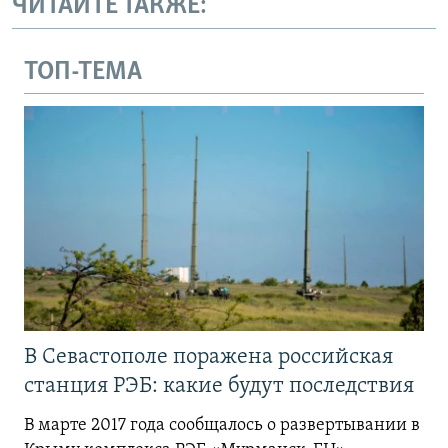
ЧИТАЙТЕ ТАКЖЕ:
ТОП-ТЕМА
В Севастополе поражена российская
станция РЭБ: какие будут последствия
В марте 2017 года сообщалось о развертывании в