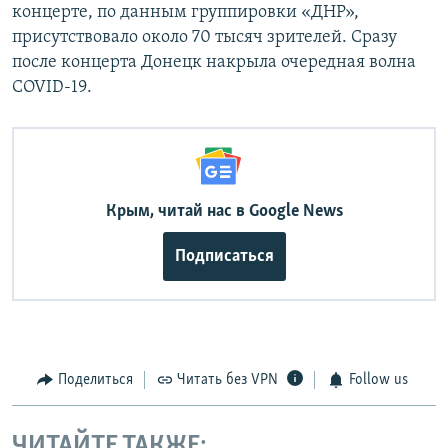
концерте, по данным группировки «ДНР»,
присутствовало около 70 тысяч зрителей. Сразу
после концерта Донецк накрыла очередная волна
COVID-19.
Крым, читай нас в Google News
Подписаться
Поделиться
Читать без VPN
Follow us
ЧИТАЙТЕ ТАКЖЕ: