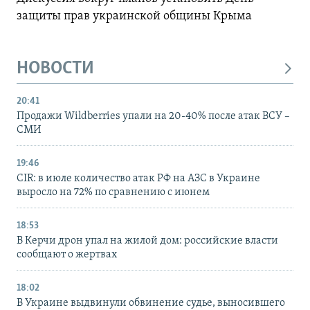
защиты прав украинской общины Крыма
НОВОСТИ
20:41
Продажи Wildberries упали на 20-40% после атак ВСУ –
СМИ
19:46
CIR: в июле количество атак РФ на АЗС в Украине
выросло на 72% по сравнению с июнем
18:53
В Керчи дрон упал на жилой дом: российские власти
сообщают о жертвах
18:02
В Украине выдвинули обвинение судье, выносившего