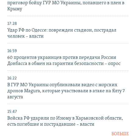
приговор бойцу ГУР МО Украины, попавшего в плен в
Крыму
17:28
Удар РФ по Одессе: поврежден стадион, пострадал
человек – власти
16:59
60 процентов украинцев против передачи России
Донбасса в обмен на гарантии безопасности – опрос
16:22
В ГУР МО Украины опубликовали видео с морских
дронов Magura, которые участвовали в атаке на Ялту 7
августа
15:47
Войска РФ ударили по Изюму в Харьковской области,
есть погибшие и пострадавшие – власти
БОЛЬШЕ