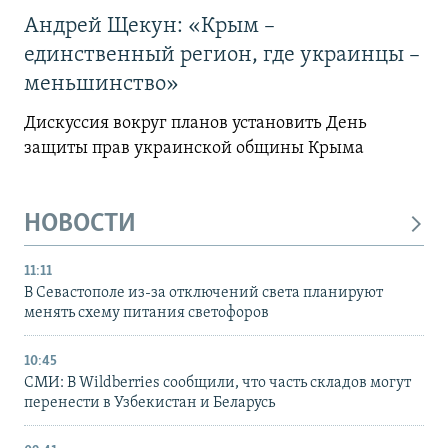
Андрей Щекун: «Крым –
единственный регион, где украинцы –
меньшинство»
Дискуссия вокруг планов установить День
защиты прав украинской общины Крыма
НОВОСТИ
11:11
В Севастополе из-за отключений света планируют
менять схему питания светофоров
10:45
СМИ: В Wildberries сообщили, что часть складов могут
перенести в Узбекистан и Беларусь