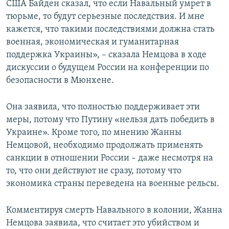
США Байден сказал, что если Навальный умрет в
тюрьме, то будут серьезные последствия. И мне
кажется, что такими последствиями должна стать
военная, экономическая и гуманитарная
поддержка Украины», – сказала Немцова в ходе
дискуссии о будущем России на конференции по
безопасности в Мюнхене.
Она заявила, что полностью поддерживает эти
меры, потому что Путину «нельзя дать победить в
Украине». Кроме того, по мнению Жанны
Немцовой, необходимо продолжать применять
санкции в отношении России – даже несмотря на
то, что они действуют не сразу, потому что
экономика страны переведена на военные рельсы.
Комментируя смерть Навального в колонии, Жанна
Немцова заявила, что считает это убийством и