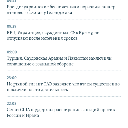
09:41
Бровди: украинские беспилотники поразили танкер
«теневого флота» у Геленджика
09:29
КРЦ: Украинцев, осужденных РФ в Крыму, не
отпускают после истечения сроков
09:00
Турция, Саудовская Аравия и Пакистан заключили
соглашение о взаимной обороне
23:00
Нефтяной гигант ОАЭ заявляет, что атаки существенно
повлияли на его деятельность
22:08
Сенат США поддержал расширение санкций против
России и Ирана