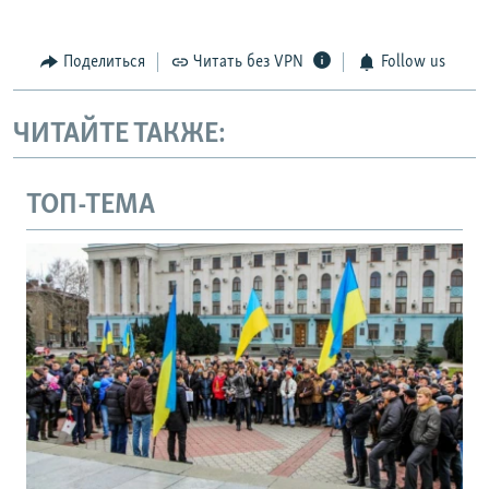
Поделиться
Читать без VPN
Follow us
ЧИТАЙТЕ ТАКЖЕ:
ТОП-ТЕМА