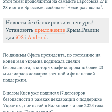
этой темы продолжится на саммите Евросоюза 27 и
28 июня в Брюсселе, сообщает "Немецкая волна".
Новости без блокировки и цензуры!
Установить
приложение
Крым.Реалии
для
iOS
і
Android
.
По данным Офиса президента, по состоянию на
конец мая Украина подписала сделки
безопасности, в которых зафиксировано более 23
миллиардов долларов военной и финансовой
поддержки.
В целом Киев уже подписал 17 договоров
безопасности в рамках декларации о поддержке
Украины, принятой в Вильнюсе в июле 2023 года