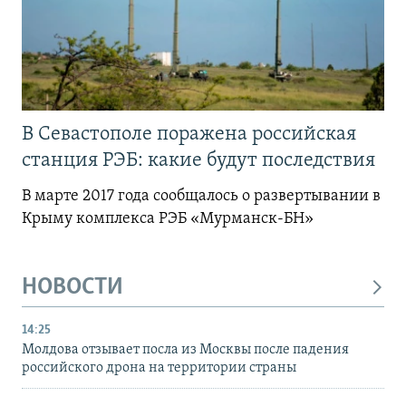
В Севастополе поражена российская
станция РЭБ: какие будут последствия
В марте 2017 года сообщалось о развертывании в
Крыму комплекса РЭБ «Мурманск-БН»
НОВОСТИ
14:25
Молдова отзывает посла из Москвы после падения
российского дрона на территории страны