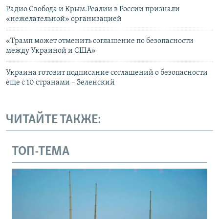
Радио Свобода и Крым.Реалии в России признали
«нежелательной» организацией
«Трамп может отменить соглашение по безопасности
между Украиной и США»
Украина готовит подписание соглашений о безопасности
еще с 10 странами – Зеленский
ЧИТАЙТЕ ТАКЖЕ:
ТОП-ТЕМА