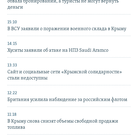
обвала бронирований, а туристы не могут вернуть
деньги
15:10
В ВСУ заявили о поражении военного склада в Крыму
14:15
Хуситы заявили об атаке на НПЗ Saudi Aramco
13:33
Сайт и социальные сети «Крымской солидарности»
стали недоступны
12:22
Британия усилила наблюдение за российским флотом
11:18
В Крыму снова снизят объемы свободной продажи
топлива