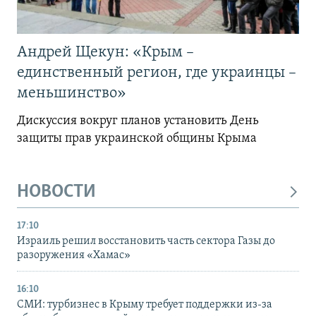
Андрей Щекун: «Крым –
единственный регион, где украинцы –
меньшинство»
Дискуссия вокруг планов установить День
защиты прав украинской общины Крыма
НОВОСТИ
17:10
Израиль решил восстановить часть сектора Газы до
разоружения «Хамас»
16:10
СМИ: турбизнес в Крыму требует поддержки из-за