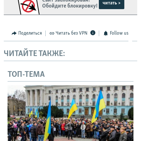
Сайт заблокирован?
читать >
Обойдите блокировку!
Поделиться
Читать без VPN
Follow us
ЧИТАЙТЕ ТАКЖЕ:
ТОП-ТЕМА