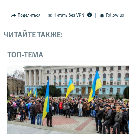
Поделиться
Читать без VPN
Follow us
ЧИТАЙТЕ ТАКЖЕ:
ТОП-ТЕМА