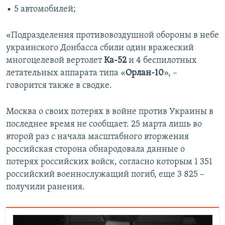
• 5 автомобилей;
«Подразделения противовоздушной обороны в небе
украинского Донбасса сбили один вражеский
многоцелевой вертолет
Ка-52
и 4 беспилотных
летательных аппарата типа «
Орлан-10
», –
говорится также в сводке.
Москва о своих потерях в войне против Украины в
последнее время не сообщает. 25 марта лишь во
второй раз с начала масштабного вторжения
российская сторона обнародовала данные о
потерях российских войск, согласно которым 1 351
российский военнослужащий погиб, еще 3 825 –
получили ранения.