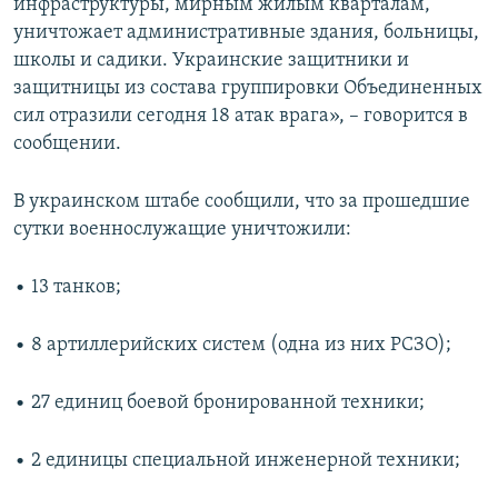
инфраструктуры, мирным жилым кварталам,
уничтожает административные здания, больницы,
школы и садики. Украинские защитники и
защитницы из состава группировки Объединенных
сил отразили сегодня 18 атак врага», – говорится в
сообщении.
В украинском штабе сообщили, что за прошедшие
сутки военнослужащие уничтожили:
• 13 танков;
• 8 артиллерийских систем (одна из них РСЗО);
• 27 единиц боевой бронированной техники;
• 2 единицы специальной инженерной техники;