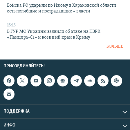
Войска РФ ударили по Изюму в Харьковской области,
есть погибшие и пострадавшие – власти
15:15
В ГУР МО Украины заявили об атаке на ПЗРК
«Панцирь-С1» и военный кран в Крыму
БОЛЬШЕ
ПРИСОЕДИНЯЙТЕСЬ!
ПОДДЕРЖКА
ИНФО