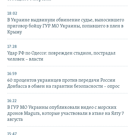
18:02
В Украине выдвинули обвинение судье, выносившего
приговор бойцу ГУР МО Украины, попавшего в плен в
Крыму
17:28
Удар РФ по Одессе: поврежден стадион, пострадал
человек – власти
16:59
60 процентов украинцев против передачи России
Донбасса в обмен на гарантии безопасности – опрос
16:22
В ГУР МО Украины опубликовали видео с морских
дронов Magura, которые участвовали в атаке на Ялту 7
августа
15:47