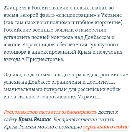
22 апреля в России заявили о новых планах во
время «второй фазы» «спецоперации» в Украине
(так там называют полномасштабное вторжение).
Российские военные заявили о намерении
установить полный контроль над Донбассом и
южной Украиной для обеспечения сухопутного
коридора в аннексированный Крым и получения
выхода в Приднестровье.
Однако, по данным западных разведок, российские
успехи на Донбассе ограничены и достигнуты
значительными потерями для российских войск
из-за сильного сопротивления Украины.
Роскомнадзор пытается заблокировать
доступ к
сайту
Крым.Реалии
.
Беспрепятственно читать
Крым.Реалии можно с помощью
зеркального сайта: