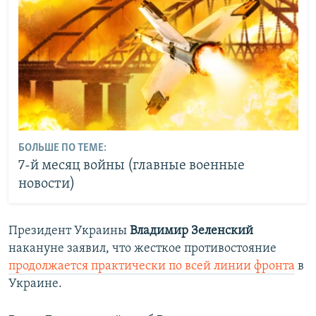
БОЛЬШЕ ПО ТЕМЕ:
7-й месяц войны (главные военные
новости)
Президент Украины
Владимир Зеленский
накануне заявил, что жесткое противостояние
продолжается практически по всей линии фронта
в
Украине.