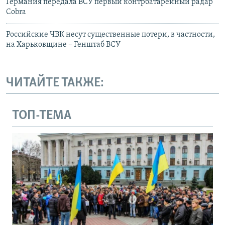
Германия передала ВСУ первый контрбатарейный радар
Cobra
Российские ЧВК несут существенные потери, в частности,
на Харьковщине – Генштаб ВСУ
ЧИТАЙТЕ ТАКЖЕ:
ТОП-ТЕМА