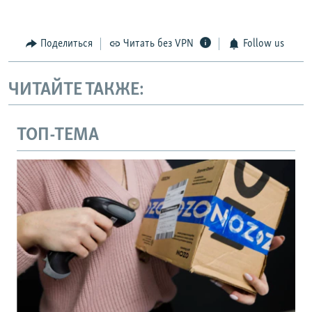
Поделиться
Читать без VPN
Follow us
ЧИТАЙТЕ ТАКЖЕ:
ТОП-ТЕМА