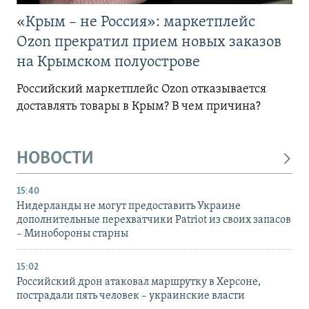
«Крым – не Россия»: маркетплейс
Ozon прекратил прием новых заказов
на Крымском полуострове
Российский маркетплейс Ozon отказывается
доставлять товары в Крым? В чем причина?
НОВОСТИ
15:40
Нидерланды не могут предоставить Украине
дополнительные перехватчики Patriot из своих запасов
– Минобороны старны
15:02
Российский дрон атаковал маршрутку в Херсоне,
пострадали пять человек – украинские власти