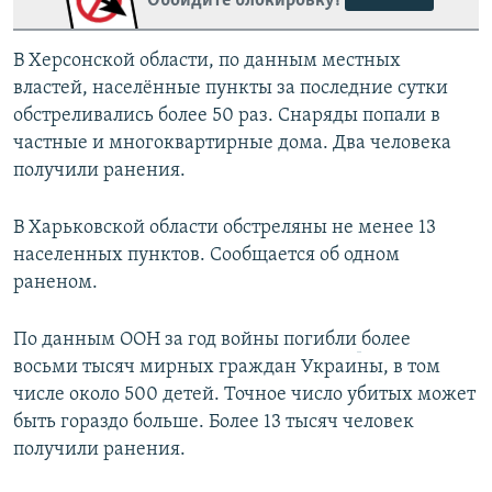
Обойдите блокировку!
В Херсонской области, по данным местных
властей, населённые пункты за последние сутки
обстреливались более 50 раз. Снаряды попали в
частные и многоквартирные дома. Два человека
получили ранения.
В Харьковской области обстреляны не менее 13
населенных пунктов. Сообщается об одном
раненом.
По данным ООН за год войны погибли
более
восьми тысяч мирных граждан Украины, в том
числе около 500 детей. Точное число убитых может
быть гораздо больше. Более 13 тысяч человек
получили ранения.