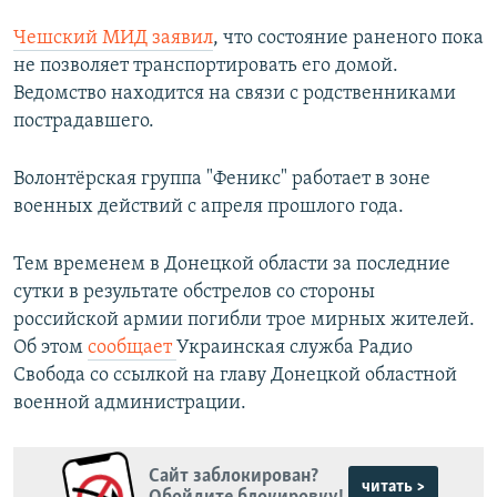
Чешский МИД заявил
, что состояние раненого пока
не позволяет транспортировать его домой.
Ведомство находится на связи с родственниками
пострадавшего.
Волонтёрская группа "Феникс" работает в зоне
военных действий с апреля прошлого года.
Тем временем в Донецкой области за последние
сутки в результате обстрелов со стороны
российской армии погибли трое мирных жителей.
Об этом
сообщает
Украинская служба Радио
Свобода со ссылкой на главу Донецкой областной
военной администрации.
Сайт заблокирован?
читать >