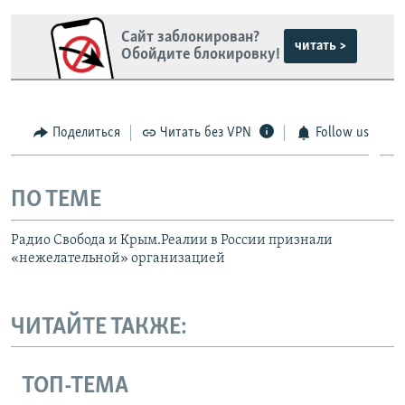
Сайт заблокирован?
читать >
Обойдите блокировку!
Поделиться
Читать без VPN
Follow us
ПО ТЕМЕ
Радио Свобода и Крым.Реалии в России признали
«нежелательной» организацией
ЧИТАЙТЕ ТАКЖЕ:
ТОП-ТЕМА