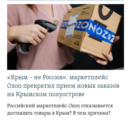
«Крым – не Россия»: маркетплейс
Ozon прекратил прием новых заказов
на Крымском полуострове
Российский маркетплейс Ozon отказывается
доставлять товары в Крым? В чем причина?