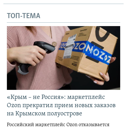
ТОП-ТЕМА
«Крым – не Россия»: маркетплейс
Ozon прекратил прием новых заказов
на Крымском полуострове
Российский маркетплейс Ozon отказывается