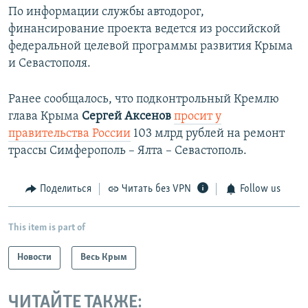
По информации службы автодорог,
финансирование проекта ведется из российской
федеральной целевой программы развития Крыма
и Севастополя.
Ранее сообщалось, что подконтрольный Кремлю
глава Крыма
Сергей Аксенов
просит у
правительства России
103 млрд рублей на ремонт
трассы Симферополь – Ялта – Севастополь.
Поделиться
Читать без VPN
Follow us
This item is part of
Новости
Весь Крым
ЧИТАЙТЕ ТАКЖЕ: