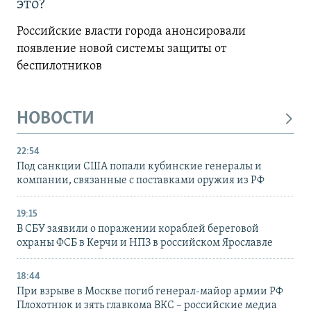
это?
Российские власти города анонсировали
появление новой системы защиты от
беспилотников
НОВОСТИ
22:54
Под санкции США попали кубинские генералы и
компании, связанные с поставками оружия из РФ
19:15
В СБУ заявили о поражении кораблей береговой
охраны ФСБ в Керчи и НПЗ в российском Ярославле
18:44
При взрыве в Москве погиб генерал-майор армии РФ
Плохотнюк и зять главкома ВКС – российские медиа