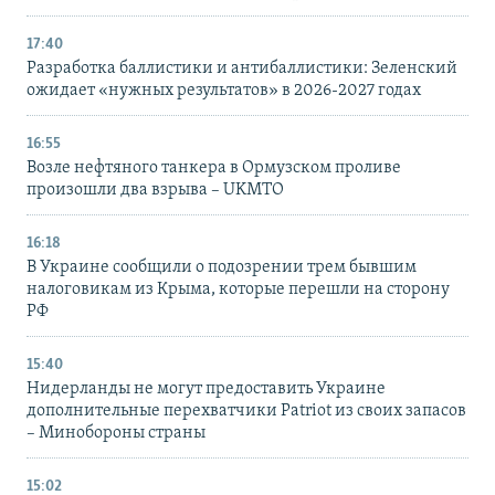
17:40
Разработка баллистики и антибаллистики: Зеленский
ожидает «нужных результатов» в 2026-2027 годах
16:55
Возле нефтяного танкера в Ормузском проливе
произошли два взрыва – UKMTO
16:18
В Украине сообщили о подозрении трем бывшим
налоговикам из Крыма, которые перешли на сторону
РФ
15:40
Нидерланды не могут предоставить Украине
дополнительные перехватчики Patriot из своих запасов
– Минобороны страны
15:02