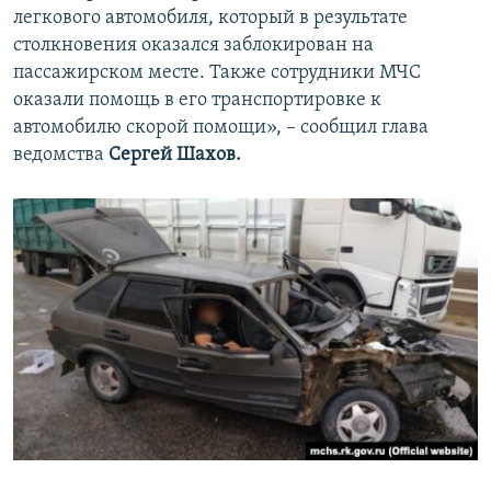
легкового автомобиля, который в результате
столкновения оказался заблокирован на
пассажирском месте. Также сотрудники МЧС
оказали помощь в его транспортировке к
автомобилю скорой помощи», – сообщил глава
ведомства
Сергей Шахов.