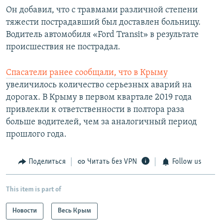
Он добавил, что с травмами различной степени
тяжести пострадавший был доставлен больницу.
Водитель автомобиля «Ford Transit» в результате
происшествия не пострадал.
Спасатели ранее сообщали, что в Крыму
увеличилось количество серьезных аварий на
дорогах. В Крыму в первом квартале 2019 года
привлекли к ответственности в полтора раза
больше водителей, чем за аналогичный период
прошлого года.​
Поделиться
Читать без VPN
Follow us
This item is part of
Новости
Весь Крым