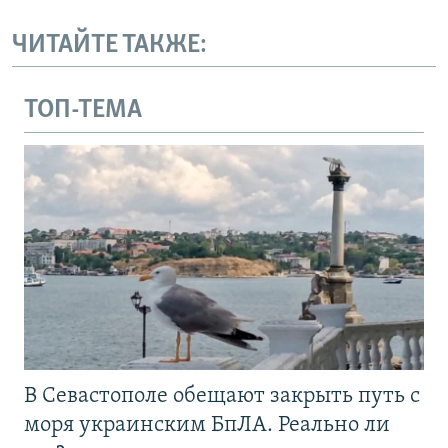
ЧИТАЙТЕ ТАКЖЕ:
ТОП-ТЕМА
В Севастополе обещают закрыть путь с
моря украинским БпЛА. Реально ли