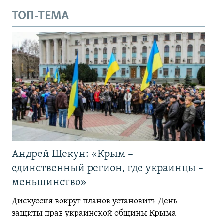
ТОП-ТЕМА
Андрей Щекун: «Крым –
единственный регион, где украинцы –
меньшинство»
Дискуссия вокруг планов установить День
защиты прав украинской общины Крыма