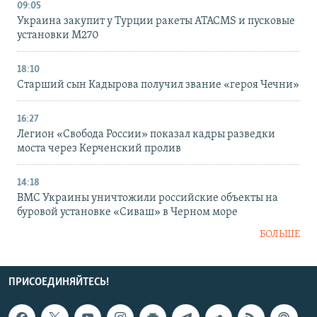
09:05
Украина закупит у Турции ракеты ATACMS и пусковые
установки M270
18:10
Старший сын Кадырова получил звание «героя Чечни»
16:27
Легион «Свобода России» показал кадры разведки
моста через Керченский пролив
14:18
ВМС Украины уничтожили российские объекты на
буровой установке «Сиваш» в Черном море
БОЛЬШЕ
ПРИСОЕДИНЯЙТЕСЬ!