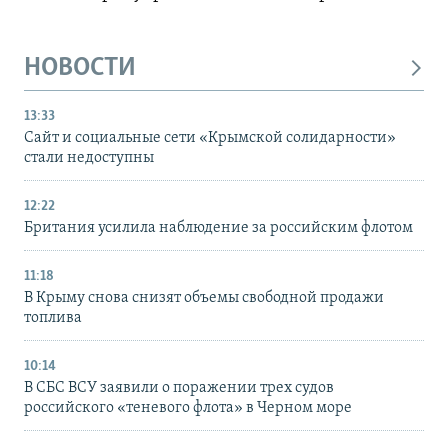
НОВОСТИ
13:33
Сайт и социальные сети «Крымской солидарности»
стали недоступны
12:22
Британия усилила наблюдение за российским флотом
11:18
В Крыму снова снизят объемы свободной продажи
топлива
10:14
В СБС ВСУ заявили о поражении трех судов
российского «теневого флота» в Черном море