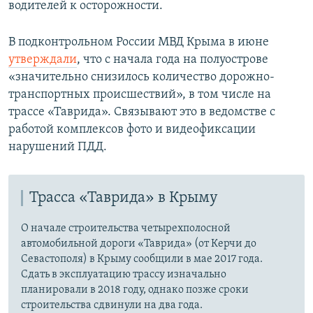
водителей к осторожности.
В подконтрольном России МВД Крыма в июне
утверждали
, что с начала года на полуострове
«значительно снизилось количество дорожно-
транспортных происшествий», в том числе на
трассе «Таврида». Связывают это в ведомстве с
работой комплексов фото и видеофиксации
нарушений ПДД.
Трасса «Таврида» в Крыму
О начале строительства четырехполосной
автомобильной дороги «Таврида» (от Керчи до
Севастополя) в Крыму сообщили в мае 2017 года.
Сдать в эксплуатацию трассу изначально
планировали в 2018 году, однако позже сроки
строительства сдвинули на два года.