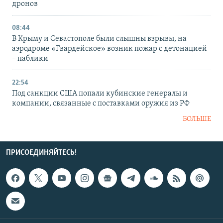
дронов
08:44
В Крыму и Севастополе были слышны взрывы, на
аэродроме «Гвардейское» возник пожар с детонацией
– паблики
22:54
Под санкции США попали кубинские генералы и
компании, связанные с поставками оружия из РФ
БОЛЬШЕ
ПРИСОЕДИНЯЙТЕСЬ!