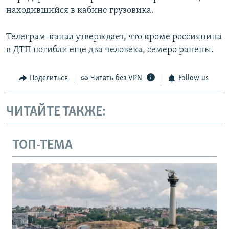
находившийся в кабине грузовика.
Телеграм-канал утверждает, что кроме россиянина
в ДТП погибли еще два человека, семеро ранены.
Поделиться
Читать без VPN
Follow us
ЧИТАЙТЕ ТАКЖЕ:
ТОП-ТЕМА