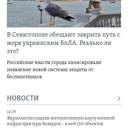
В Севастополе обещают закрыть путь с
моря украинским БпЛА. Реально ли
это?
Российские власти города анонсировали
появление новой системы защиты от
беспилотников
НОВОСТИ
12:29
Журналисты создали интерактивную карту военной
инфраструктуры Беларуси – в ней 150 объектов