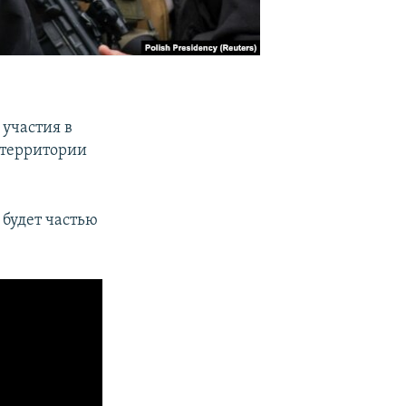
 участия в
 территории
 будет частью