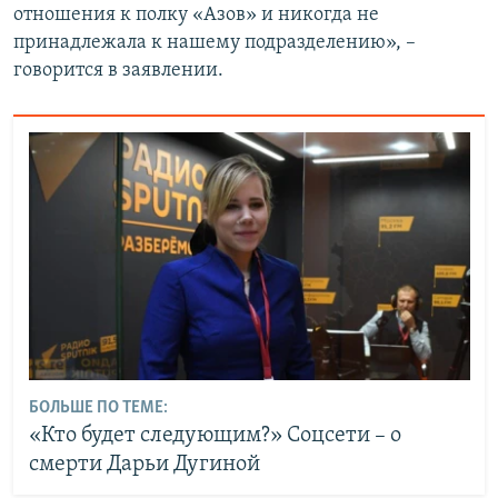
отношения к полку «Азов» и никогда не
принадлежала к нашему подразделению», –
говорится в заявлении.
БОЛЬШЕ ПО ТЕМЕ:
«Кто будет следующим?» Соцсети – о
смерти Дарьи Дугиной