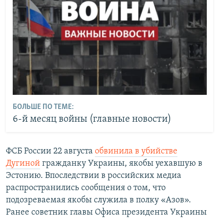
БОЛЬШЕ ПО ТЕМЕ:
6-й месяц войны (главные новости)
ФСБ России 22 августа
обвинила в убийстве
Дугиной
гражданку Украины, якобы уехавшую в
Эстонию. Впоследствии в российских медиа
распространились сообщения о том, что
подозреваемая якобы служила в полку «Азов».
Ранее советник главы Офиса президента Украины