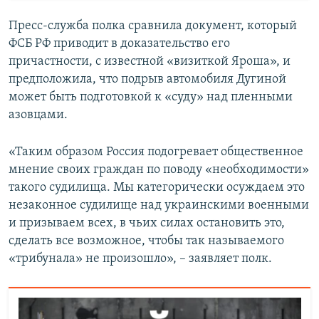
Пресс-служба полка сравнила документ, который
ФСБ РФ приводит в доказательство его
причастности, с известной «визиткой Яроша», и
предположила, что подрыв автомобиля Дугиной
может быть подготовкой к «суду» над пленными
азовцами.
«Таким образом Россия подогревает общественное
мнение своих граждан по поводу «необходимости»
такого судилища. Мы категорически осуждаем это
незаконное судилище над украинскими военными
и призываем всех, в чьих силах остановить это,
сделать все возможное, чтобы так называемого
«трибунала» не произошло», – заявляет полк.