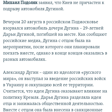
Михаил Подоляк
заявил, что Киев не причастен к
подрыву автомобиля Дугиной.
Вечером 20 августа в российском Подмосковье
взорвался автомобиль дочери Дугина – 29-летней
Дарьи Дугиной, погибшей на месте. Как сообщают
российские медиа, Дугина с отцом была на
мероприятии, после которого они планировали
поехать вместе, однако в конце концов оказались в
разных автомобилях.
Александр Дугин – один из идеологов «русского
мира», он выступал за введение российских войск
в Украину и оккупацию всей ее территории.
Считается, что идеи Дугина оказывают влияние на
политику Кремля. Дарья Дугина разделяла идеи
отца и занималась общественной деятельностью.
Вместе с отцом она была внесена в санкционные